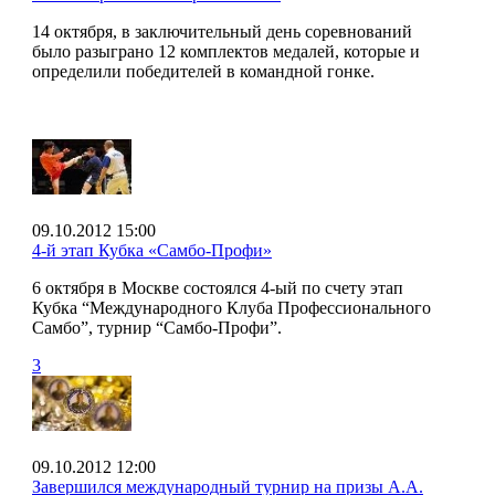
14 октября, в заключительный день соревнований
было разыграно 12 комплектов медалей, которые и
определили победителей в командной гонке.
09.10.2012 15:00
4-й этап Кубка «Самбо-Профи»
6 октября в Москве состоялся 4-ый по счету этап
Кубка “Международного Клуба Профессионального
Самбо”, турнир “Самбо-Профи”.
3
09.10.2012 12:00
Завершился международный турнир на призы А.А.