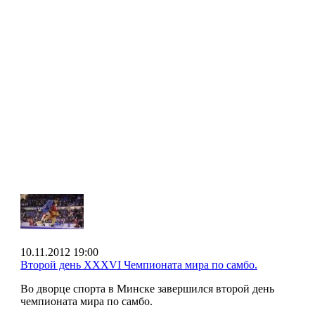
10.11.2012 19:00
Второй день XXXVI Чемпионата мира по самбо.
Во дворце спорта в Минске завершился второй день
чемпионата мира по самбо.