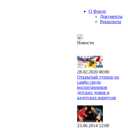
О Фонде
Документы
Реквизиты
Новости
28.02.2020 00:00
Открытый турнир по
самбо среди
воспитанников
детских домов и
кадетских корпусов
23.06.2014 12:00