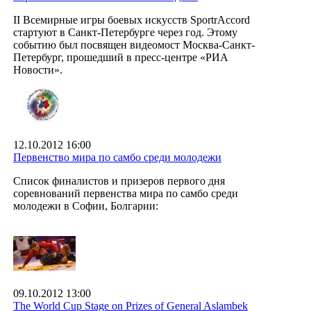
II Всемирные игры боевых искусств SportrAccord
стартуют в Санкт-Петербурге через год. Этому
событию был посвящен видеомост Москва-Санкт-
Петербург, прошедший в пресс-центре «РИА
Новости».
12.10.2012 16:00
Первенство мира по самбо среди молодежи
Список финалистов и призеров первого дня
соревнований первенства мира по самбо среди
молодежи в Софии, Болгарии:
09.10.2012 13:00
The World Cup Stage on Prizes of General Aslambek