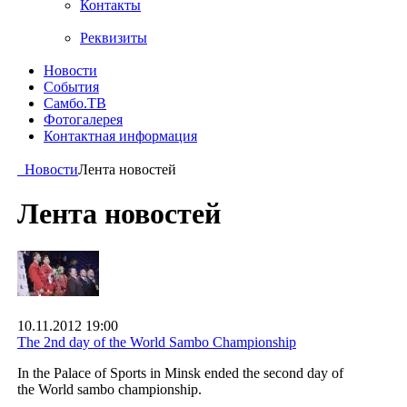
Контакты
Реквизиты
Новости
События
Самбо.ТВ
Фотогалерея
Контактная информация
Новости
Лента новостей
Лента новостей
10.11.2012 19:00
The 2nd day of the World Sambo Championship
In the Palace of Sports in Minsk ended the second day of
the World sambo championship.