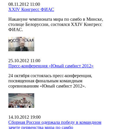
08.11.2012 11:00
XXIV Конгресс ФИАС
Накануне чемпионата мира по самбо в Минске,
столице Белоруссии, состоялся XXIV Конгресс
ФИАС.
25.10.2012 11:00
Пресс-конференция «Юный самбист 2012»
24 октября состоялась пресс-конференция,
посвященная финальным командным
соревнованиям «Юный самбист 2012».
14.10.2012 19:00
Сборная России одержала победу в командном
зачете первенства мира по самбо