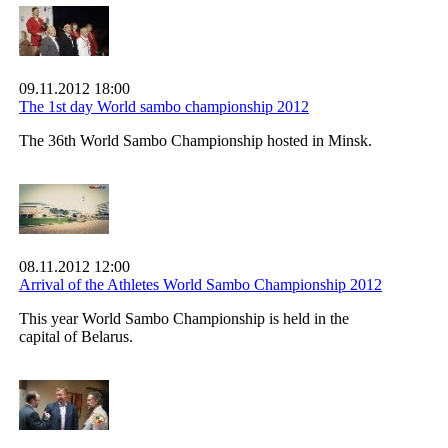
09.11.2012 18:00
The 1st day World sambo championship 2012
The 36th World Sambo Championship hosted in Minsk.
08.11.2012 12:00
Arrival of the Athletes World Sambo Championship 2012
This year World Sambo Championship is held in the
capital of Belarus.