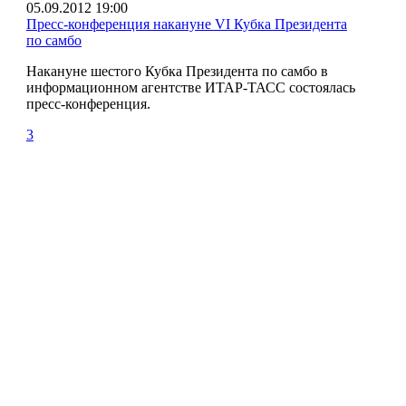
05.09.2012 19:00
Пресс-конференция накануне VI Кубка Президента
по самбо
Накануне шестого Кубка Президента по самбо в
информационном агентстве ИТАР-ТАСС состоялась
пресс-конференция.
3