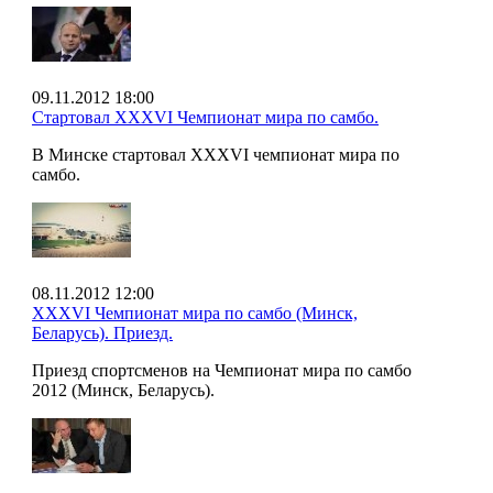
09.11.2012 18:00
Стартовал XXXVI Чемпионат мира по самбо.
В Минске стартовал XXXVI чемпионат мира по
самбо.
08.11.2012 12:00
XXXVI Чемпионат мира по самбо (Минск,
Беларусь). Приезд.
Приезд спортсменов на Чемпионат мира по самбо
2012 (Минск, Беларусь).