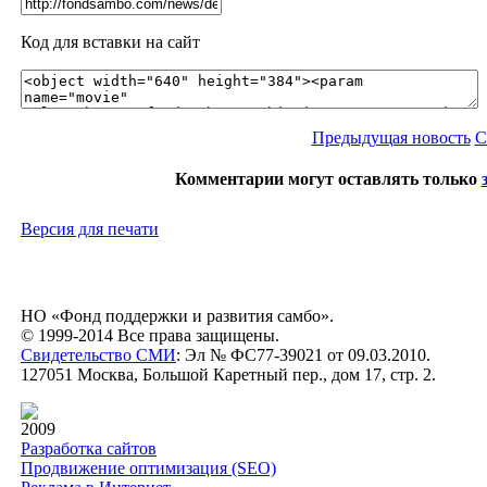
Код для вставки на сайт
Предыдущая новость
С
Комментарии могут оставлять только
Версия для печати
НО «Фонд поддержки и развития самбо».
© 1999-2014 Все права защищены.
Свидетельство СМИ
: Эл № ФС77-39021 от 09.03.2010.
127051 Москва, Большой Каретный пер., дом 17, стр. 2.
2009
Разработка сайтов
Продвижение оптимизация (SEO)