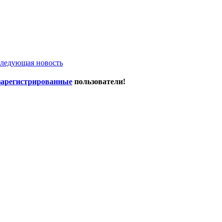
ледующая новость
зарегистрированные
пользователи!