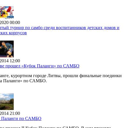
2020 00:00
тый турнир по самбо среди воспитанников детских домов и
ских корпусов
2014 12:00
ве прошел «Кубок Паланги» по САМБО
анге, курортном городе Литвы, прошли финальные поединки
а Паланги» по САМБО.
2014 21:00
к Паланги по САМБО