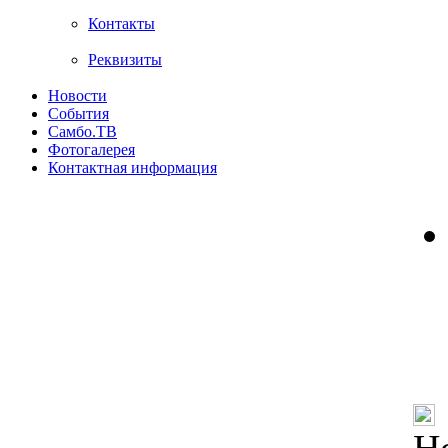
Контакты
Реквизиты
Новости
События
Самбо.ТВ
Фотогалерея
Контактная информация