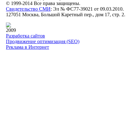
© 1999-2014 Все права защищены.
Свидетельство СМИ
: Эл № ФС77-39021 от 09.03.2010.
127051 Москва, Большой Каретный пер., дом 17, стр. 2.
2009
Разработка сайтов
Продвижение оптимизация (SEO)
Реклама в Интернет