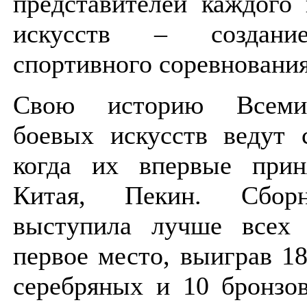
представителей каждого
искусств – создани
спортивного соревнования
Свою историю Всеми
боевых искусств ведут 
когда их впервые прин
Китая, Пекин. Сбор
выступила лучше всех 
первое место, выиграв 18
серебряных и 10 бронзо