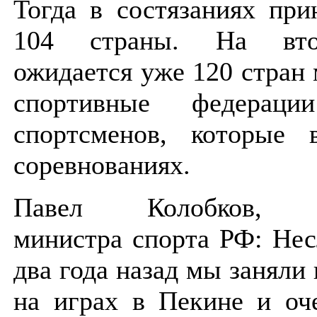
Тогда в состязаниях при
104 страны. На вто
ожидается уже 120 стран 
спортивные федераци
спортсменов, которые 
соревнованиях.
Павел Колобков, за
министра спорта РФ: Нес
два года назад мы заняли
на играх в Пекине и оч