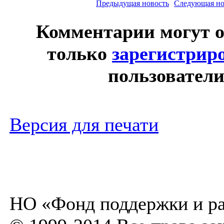
Предыдущая новость
Следующая но
Комментарии могут о
только
зарегистрир
пользователи
Версия для печати
НО «Фонд поддержки и ра