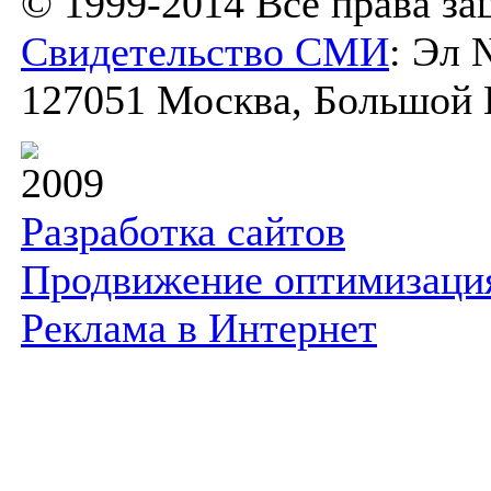
© 1999-2014 Все права з
Свидетельство СМИ
: Эл 
127051 Москва, Большой К
2009
Разработка сайтов
Продвижение оптимизаци
Реклама в Интернет