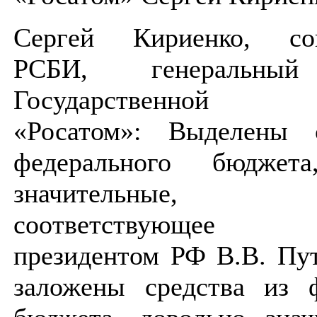
Сергей Кириенко, соп
РСБИ, генеральный
Государственной к
«Росатом»: Выделены 
федерального бюджета
значительные, п
соответствующее
президентом РФ В.В. Пу
заложены средства из ф