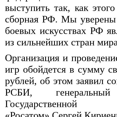
выступить так, как этого
сборная РФ. Мы уверены 
боевых искусствах РФ яв
из сильнейших стран мира
Организация и проведен
игр обойдется в сумму с
рублей, об этом заявил с
РСБИ, генеральный
Государственной к
«Росатом» Сергей Кириен