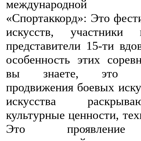
международной ор
«Спортаккорд»: Это фест
искусств, участники 
представители 15-ти вдов
особенность этих сорев
вы знаете, это во
продвижения боевых иску
искусства раскрыв
культурные ценности, тех
Это проявление