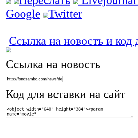
Google
Twitter
Ссылка на новость и код 
Ссылка на новость
Код для вставки на сайт