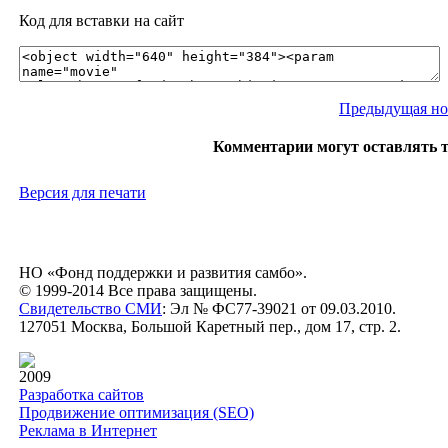
Код для вставки на сайт
Предыдущая но
Комментарии могут оставлять 
Версия для печати
НО «Фонд поддержки и развития самбо».
© 1999-2014 Все права защищены.
Свидетельство СМИ
: Эл № ФС77-39021 от 09.03.2010.
127051 Москва, Большой Каретный пер., дом 17, стр. 2.
2009
Разработка сайтов
Продвижение оптимизация (SEO)
Реклама в Интернет