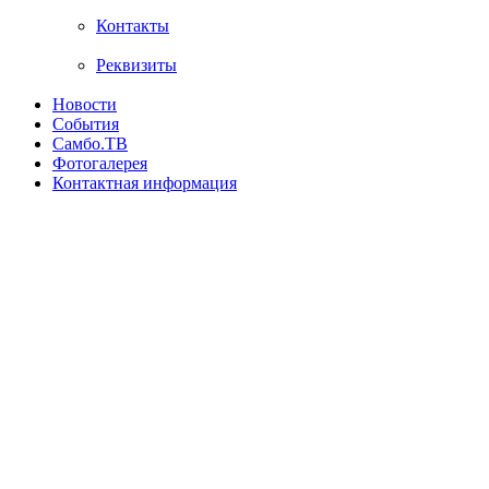
Контакты
Реквизиты
Новости
События
Самбо.ТВ
Фотогалерея
Контактная информация