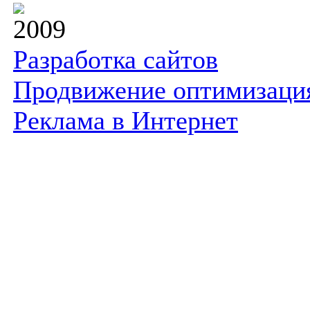
2009
Разработка сайтов
Продвижение оптимизаци
Реклама в Интернет