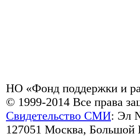
НО «Фонд поддержки и ра
© 1999-2014 Все права з
Свидетельство СМИ
: Эл 
127051 Москва, Большой К