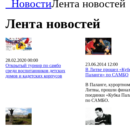
Новости
Лента новостей
Лента новостей
28.02.2020 00:00
23.06.2014 12:00
Открытый турнир по самбо
В Литве прошел «Куб
среди воспитанников детских
Паланги» по САМБО
домов и кадетских корпусов
В Паланге, курортном
Литвы, прошли фина
поединки «Кубка Пал
по САМБО.