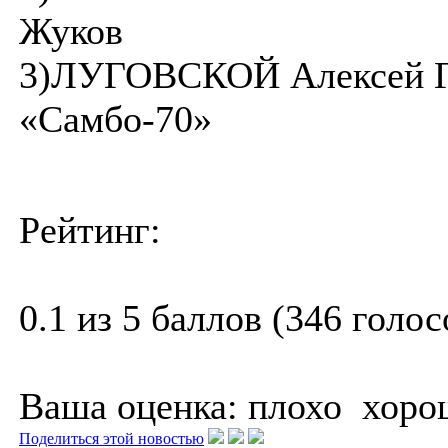
Жуков
3)ЛУГОВСКОЙ Алексей 
«Самбо-70»
Рейтинг:
0.1 из 5 баллов (346 голос
Ваша оценка:
плохо
хоро
Поделиться этой новостью