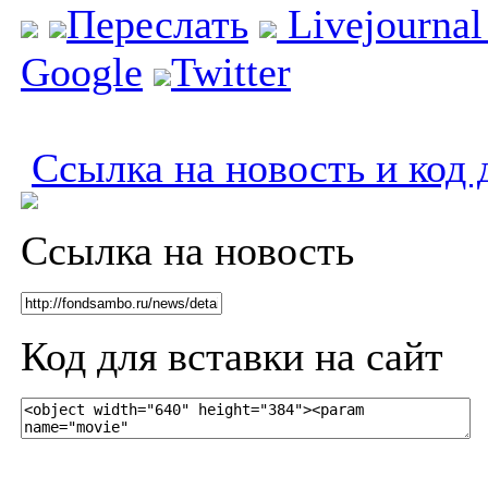
Переслать
Livejourna
Google
Twitter
Ссылка на новость и код 
Ссылка на новость
Код для вставки на сайт