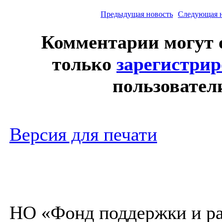
Предыдущая новость
Следующая 
Комментарии могут 
только
зарегистри
пользовател
Версия для печати
НО «Фонд поддержки и ра