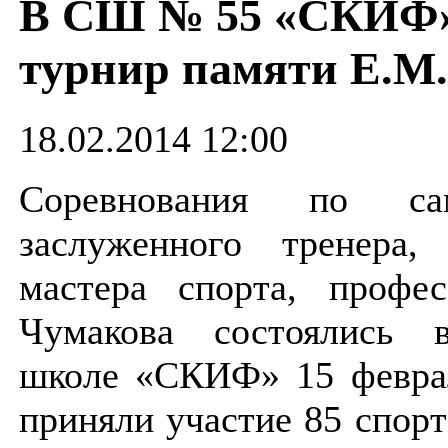
В СШ № 55 «СКИФ»
турнир памяти Е.М
18.02.2014 12:00
Соревнования по са
заслуженного тренера, 
мастера спорта, профес
Чумакова состоялись 
школе «СКИФ» 15 феврал
приняли участие 85 спор