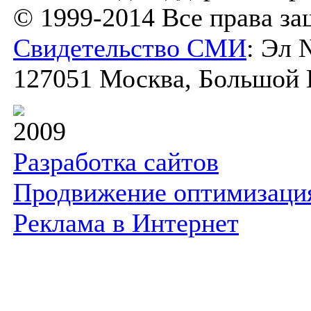
© 1999-2014 Все права з
Свидетельство СМИ
: Эл 
127051 Москва, Большой К
2009
Разработка сайтов
Продвижение оптимизаци
Реклама в Интернет