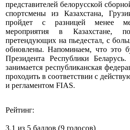
представителей белорусской сборно
спортсмены из Казахстана, Грузи
пройдет с разницей менее ме
мероприятия в Казахстане, п
претендующих на пьедестал, с боль
обновлены. Напоминаем, что это б
Президента Республики Беларусь.
занимается республиканская федер
проходить в соответствии с дейст
и регламентом FIAS.
Рейтинг:
3.1 из 5 баллов (9 голосов)