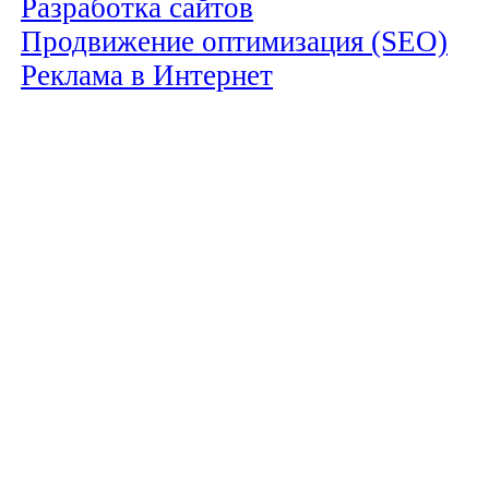
Разработка сайтов
Продвижение оптимизация (SEO)
Реклама в Интернет