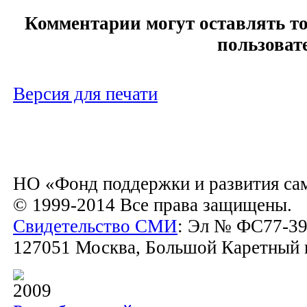
Комментарии могут оставлять т
пользоват
Версия для печати
НО «Фонд поддержки и развития са
© 1999-2014 Все права защищены.
Свидетельство СМИ
: Эл № ФС77-39
127051 Москва, Большой Каретный пе
2009