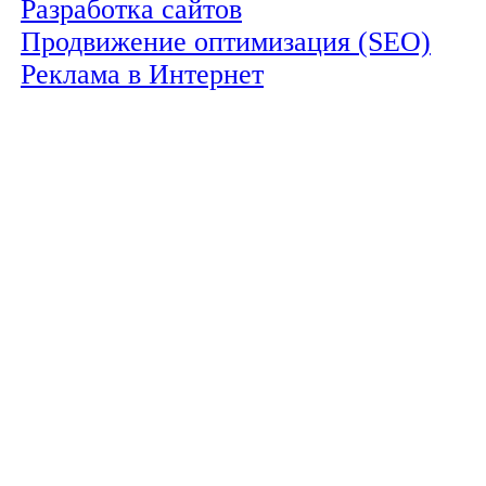
Разработка сайтов
Продвижение оптимизация (SEO)
Реклама в Интернет