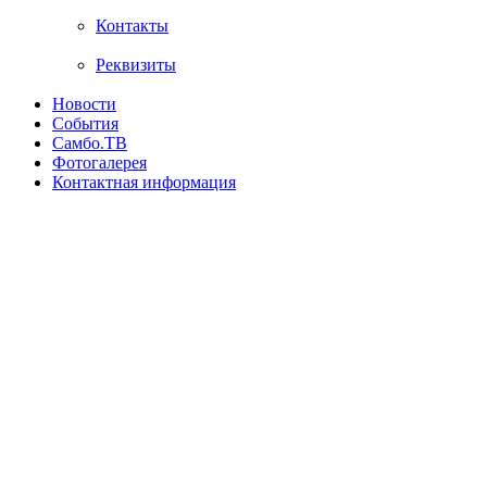
Контакты
Реквизиты
Новости
События
Самбо.ТВ
Фотогалерея
Контактная информация