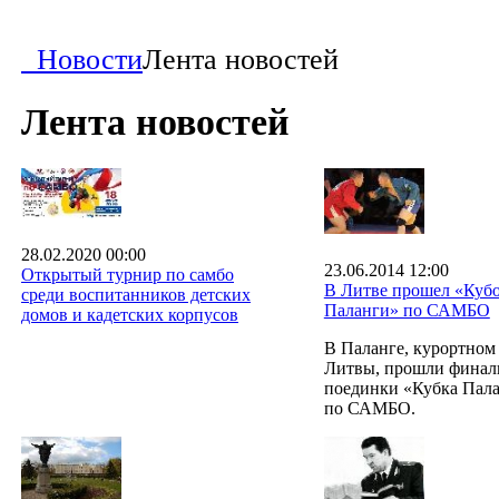
Новости
Лента новостей
Лента новостей
28.02.2020 00:00
23.06.2014 12:00
Открытый турнир по самбо
В Литве прошел «Куб
среди воспитанников детских
Паланги» по САМБО
домов и кадетских корпусов
В Паланге, курортном
Литвы, прошли финал
поединки «Кубка Пал
по САМБО.