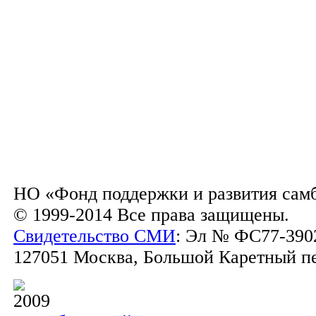
НО «Фонд поддержки и развития сам
© 1999-2014 Все права защищены.
Свидетельство СМИ
: Эл № ФС77-3902
127051 Москва, Большой Каретный пер.
2009