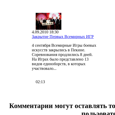
4.09.2010 18:30
Закрытие Первых Всемирных ИГР
4 сентября Всемирные Игры боевых
искусств закрылись в Пекине.
Соревнования продлились 8 дней.
На Играх было представлено 13
видов единоборств, в которых
участвовало...
02:13
Комментарии могут оставлять т
пользоват