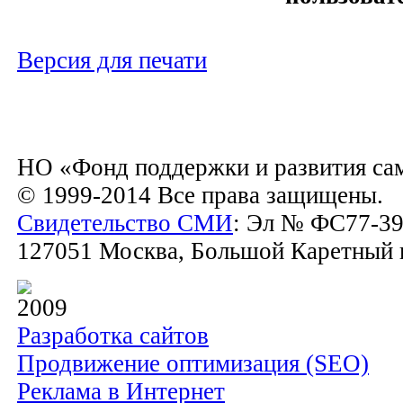
Версия для печати
НО «Фонд поддержки и развития са
© 1999-2014 Все права защищены.
Свидетельство СМИ
: Эл № ФС77-39
127051 Москва, Большой Каретный пе
2009
Разработка сайтов
Продвижение оптимизация (SEO)
Реклама в Интернет