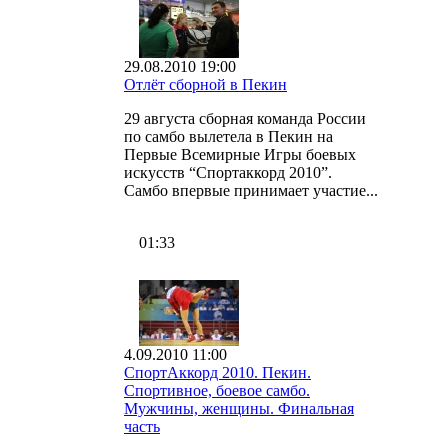
29.08.2010 19:00
Отлёт сборной в Пекин
29 августа сборная команда России
по самбо вылетела в Пекин на
Первые Всемирные Игры боевых
искусств “Спортаккорд 2010”.
Самбо впервые принимает участие...
01:33
4.09.2010 11:00
СпортАккорд 2010. Пекин.
Спортивное, боевое самбо.
Мужчины, женщины. Финальная
часть