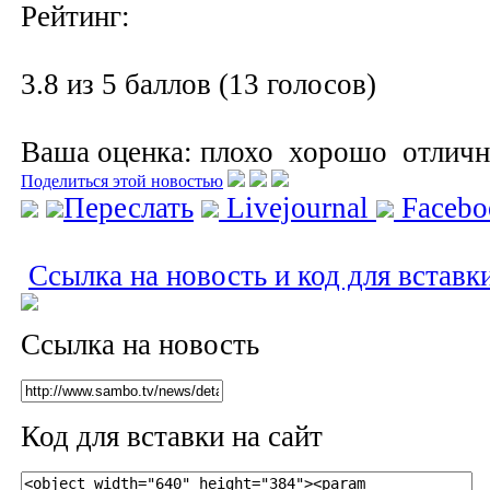
Рейтинг:
3.8 из 5 баллов (13 голосов)
Ваша оценка:
плохо
хорошо
отлич
Поделиться этой новостью
Переслать
Livejournal
Faceb
Ссылка на новость и код для вставк
Ссылка на новость
Код для вставки на сайт