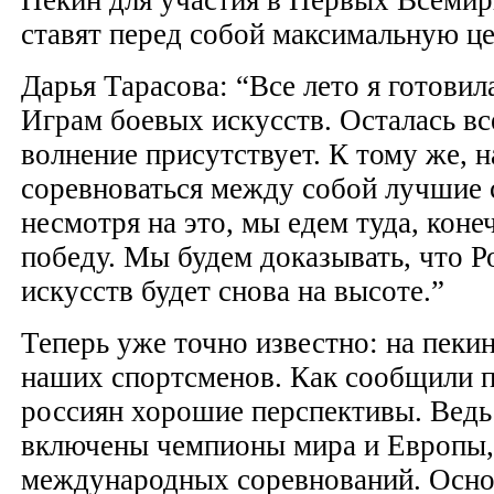
ставят перед собой максимальную це
Дарья Тарасова: “Все лето я готов
Играм боевых искусств. Осталась все
волнение присутствует. К тому же, н
соревноваться между собой лучшие 
несмотря на это, мы едем туда, коне
победу. Мы будем доказывать, что Р
искусств будет снова на высоте.”
Теперь уже точно известно: на пеки
наших спортсменов. Как сообщили п
россиян хорошие перспективы. Ведь 
включены чемпионы мира и Европы,
международных соревнований. Осн