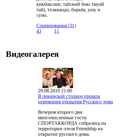
кикбоксинг, тайский бокс (муай
тай), тхэквандо, борьба, ушу и
сумо.
Соревнования (31)
43
11
Видеогалерея
29.08.2010 21:00
В пекинской столице прошла
церемония открытия Русского дома
Вечером второго дня
многочисленные гости
СПОРТАККОРДА собрались на
территории отеля Friendship на
открытие русского дома.