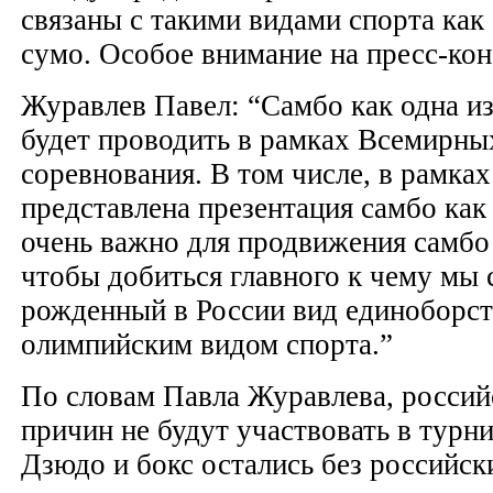
связаны с такими видами спорта как 
сумо. Особое внимание на пресс-ко
Журавлев Павел: “Самбо как одна 
будет проводить в рамках Всемирны
соревнования. В том числе, в рамка
представлена презентация самбо как 
очень важно для продвижения самбо 
чтобы добиться главного к чему мы
рожденный в России вид единоборств
олимпийским видом спорта.”
По словам Павла Журавлева, россий
причин не будут участвовать в турни
Дзюдо и бокс остались без российск