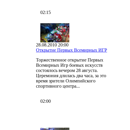
02:15
28.08.2010 20:00
Открытие Первых Всемирных ИГР
Торжественное открытие Первых
Всемирных Игр боевых искусств
состоялось вечером 28 августа.
Церемония длилась два часа, за это
время зрители Олимпийского
спортивного центра...
02:00