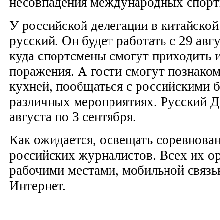
несовпадения международных спорт
У российской делегации в китайской 
русский. Он будет работать с 29 авгу
куда спортсмены смогут приходить и
поражения. А гости смогут познаком
кухней, пообщаться с российскими б
различных мероприятиях. Русский До
августа по 3 сентября.
Как ожидается, освещать соревнован
российских журналистов. Всех их о
рабочими местами, мобильной связь
Интернет.