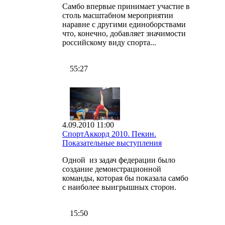
Самбо впервые принимает участие в
столь масштабном мероприятии
наравне с другими единоборствами
что, конечно, добавляет значимости
российскому виду спорта...
55:27
4.09.2010 11:00
СпортАккорд 2010. Пекин.
Показательные выступления
Одной из задач федерации было
создание демонстрационной
команды, которая бы показала самбо
с наиболее выигрышных сторон.
15:50