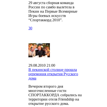
29 августа сборная команда
России по самбо вылетела в
Пекин на Первые Всемирные
Игры боевых искусств
“Спортаккорд 2010”.
30
29.08.2010 21:00
В пекинской столице прошла
церемония открытия Русского
дома
Вечером второго дня
многочисленные гости
СПОРТАККОРДА собрались на
территории отеля Friendship на
открытие русского дома.