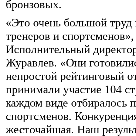
бронзовых.
«Это очень большой труд
тренеров и спортсменов»,
Исполнительный директо
Журавлев. «Они готовили
непростой рейтинговый о
принимали участие 104 ст
каждом виде отбиралось п
спортсменов. Конкуренци
жесточайшая. Наш резуль