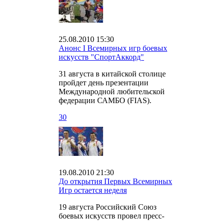
25.08.2010 15:30
Анонс I Всемирных игр боевых
искусств "СпортАккорд"
31 августа в китайской столице
пройдет день презентации
Международной любительской
федерации САМБО (FIAS).
30
19.08.2010 21:30
До открытия Первых Всемирных
Игр остается неделя
19 августа Российский Союз
боевых искусств провел пресс-