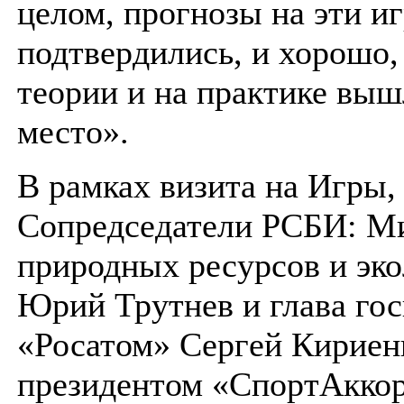
целом, прогнозы на эти и
подтвердились, и хорошо,
теории и на практике выш
место».
В рамках визита на Игры,
Сопредседатели РСБИ: М
природных ресурсов и эк
Юрий Трутнев и глава го
«Росатом» Сергей Кириен
президентом «СпортАкко