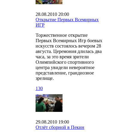
28.08.2010 20:00
Открытие Первых Всемирных
ИГР
Торжественное открытие
Первых Всемирных Игр боевых
искусств состоялось вечером 28
августа. Церемония длилась два
часа, за это время зрители
Олимпийского спортивного
центра увидели невероятное
представление, грандиозное
зрелище.
1
30
29.08.2010 19:00
Отлёт сборной в Пекин