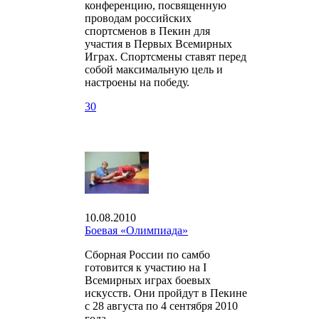
конференцию, посвященную
проводам российских
спортсменов в Пекин для
участия в Первых Всемирных
Играх. Спортсмены ставят перед
собой максимальную цель и
настроены на победу.
30
10.08.2010
Боевая «Олимпиада»
Сборная России по самбо
готовится к участию на I
Всемирных играх боевых
искусств. Они пройдут в Пекине
с 28 августа по 4 сентября 2010
года.