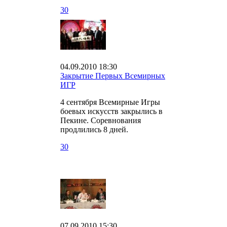
30
04.09.2010 18:30
Закрытие Первых Всемирных
ИГР
4 сентября Всемирные Игры
боевых искусств закрылись в
Пекине. Соревнования
продлились 8 дней.
30
07.09.2010 15:30