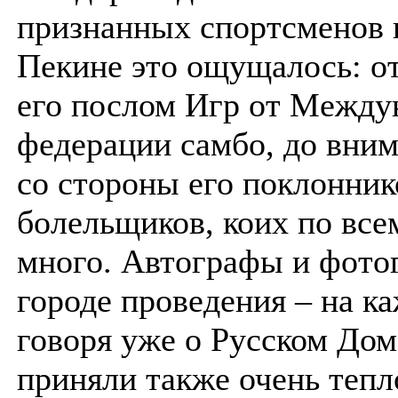
признанных спортсменов в
Пекине это ощущалось: от
его послом Игр от Между
федерации самбо, до вним
со стороны его поклонник
болельщиков, коих по все
много. Автографы и фото
городе проведения – на к
говоря уже о Русском Дом
приняли также очень тепл