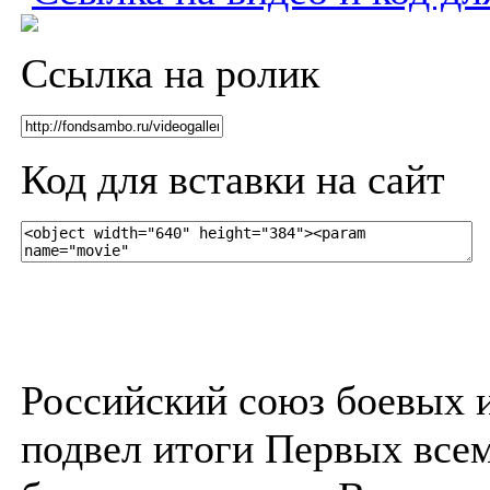
Ссылка на ролик
Код для вставки на сайт
Российский союз боевых 
подвел итоги Первых все