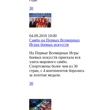
30
04.09.2010 10:00
Самбо на Первых Всемирных
Играх боевых искусств
На Первые Всемирные Игры
боевых искусств приехала вся
элита мирового самбо.
Спортсмены более чем из 30
стран, с 4 континентов боролись
за золотые медали.
30