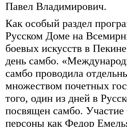
Павел Владимирович.
Как особый раздел прогр
Русском Доме на Всемирн
боевых искусств в Пекине
день самбо. «Международ
самбо проводила отдельн
множеством почетных гос
того, один из дней в Русс
посвящен самбо. Участие 
персоны как Федор Емель