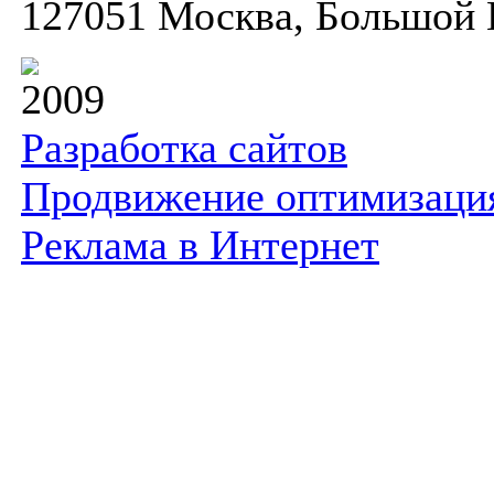
127051 Москва, Большой К
2009
Разработка сайтов
Продвижение оптимизаци
Реклама в Интернет