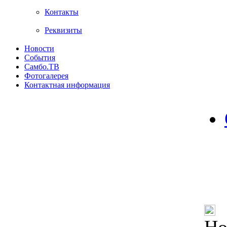
Контакты
Реквизиты
Новости
События
Самбо.ТВ
Фотогалерея
Контактная информация