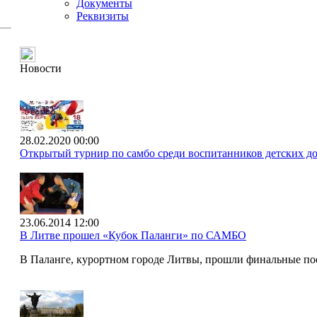
Документы
Реквизиты
Новости
28.02.2020 00:00
Открытый турнир по самбо среди воспитанников детских до
23.06.2014 12:00
В Литве прошел «Кубок Паланги» по САМБО
В Паланге, курортном городе Литвы, прошли финальные п