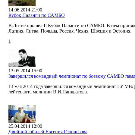
14.06.2014 21:00
Кубок Паланги по САМБО
В Литве прошел II Кубок Паланги по САМБО. В нем приняли 
Латвия, Литва, Польша, Россия, Чехия, Швеция и Эстония.
1
13.05.2014 15:00
Завершился командный чемпионат по боевому САМБО памя
13 мая 2014 года завершился командный чемпионат ГУ МВД
лейтенанта милиции В.И.Панкратова.
25.04.2014 12:00
Двойной юбилей Евгения Глориозова