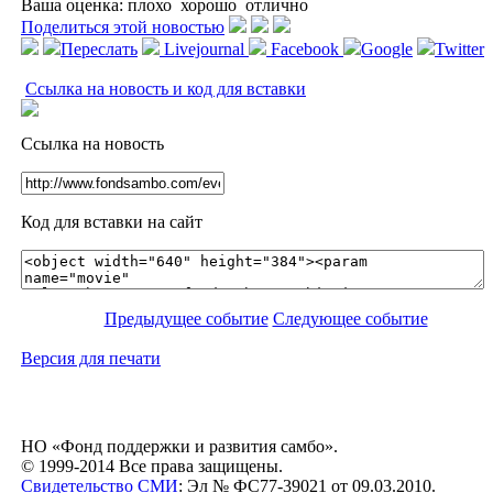
Ваша оценка:
плохо
хорошо
отлично
Поделиться этой новостью
Переслать
Livejournal
Facebook
Google
Twitter
Ссылка на новость и код для вставки
Ссылка на новость
Код для вставки на сайт
Предыдущее событие
Следующее событие
Версия для печати
НО «Фонд поддержки и развития самбо».
© 1999-2014 Все права защищены.
Свидетельство СМИ
: Эл № ФС77-39021 от 09.03.2010.