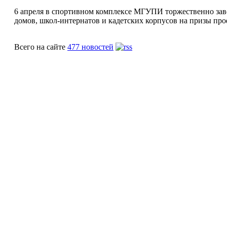
6 апреля в спортивном комплексе МГУПИ торжественно заве
домов, школ-интернатов и кадетских корпусов на призы про
Всего на сайте
477 новостей