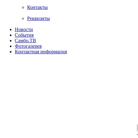
Контакты
Реквизиты
Новости
События
Самбо.ТВ
Фотогалерея
Контактная информация