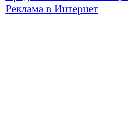
Реклама в Интернет