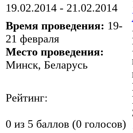
19.02.2014 - 21.02.2014
Время проведения:
19-
21 февраля
Место проведения:
Минск, Беларусь
Рейтинг:
0 из 5 баллов (0 голосов)