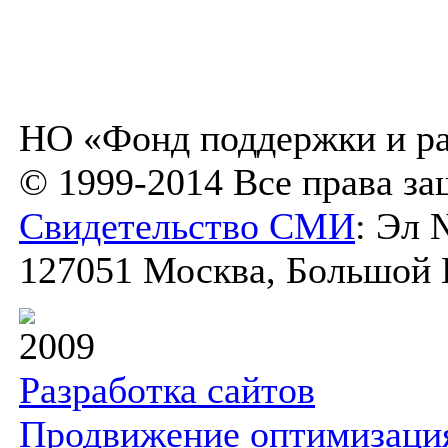
НО «Фонд поддержки и ра
© 1999-2014 Все права з
Свидетельство СМИ
: Эл 
127051 Москва, Большой К
2009
Разработка сайтов
Продвижение оптимизаци