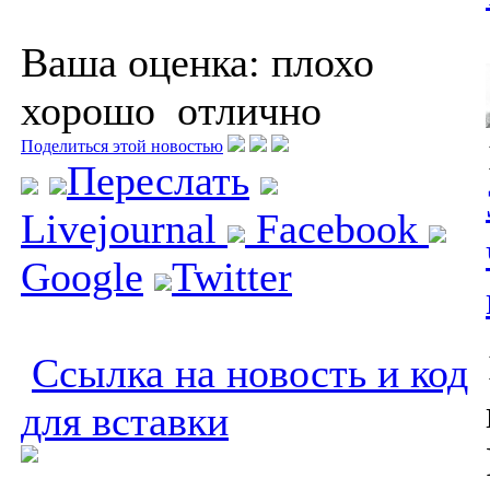
Ваша оценка:
плохо
хорошо
отлично
Поделиться этой новостью
Переслать
Livejournal
Facebook
Google
Twitter
Ссылка на новость и код
для вставки