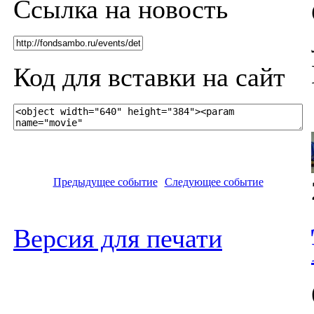
Ссылка на новость
Код для вставки на сайт
Предыдущее событие
Следующее событие
Версия для печати