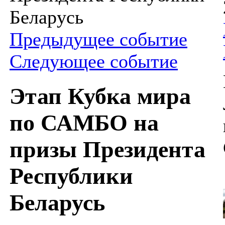
Беларусь
Предыдущее событие
Следующее событие
Этап Кубка мира
по САМБО на
призы Президента
Республики
Беларусь