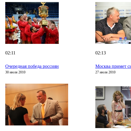
02:11
02:13
Очередная победа россиян
Москва примет с
30 июля 2010
27 июля 2010