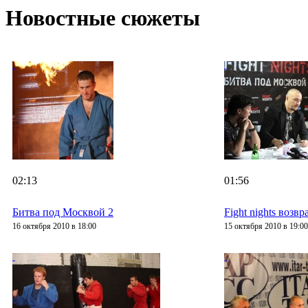
Новостные сюжеты
02:13
01:56
Битва под Москвой 2
Fight nights возв
16 октября 2010 в 18:00
15 октября 2010 в 19:00