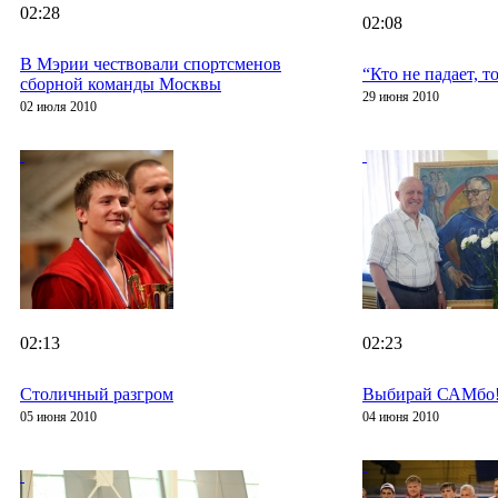
02:28
02:08
В Мэрии чествовали спортсменов
“Кто не падает, т
сборной команды Москвы
29 июня 2010
02 июля 2010
02:13
02:23
Столичный разгром
Выбирай САМбо
05 июня 2010
04 июня 2010