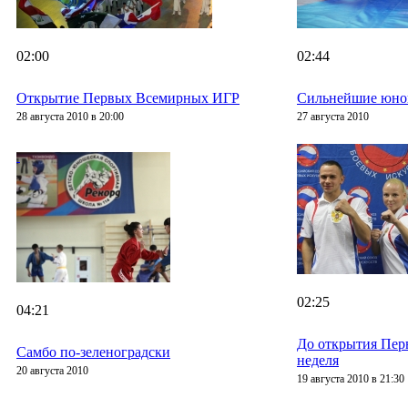
02:00
02:44
Открытие Первых Всемирных ИГР
Сильнейшие юно
28 августа 2010 в 20:00
27 августа 2010
02:25
04:21
До открытия Пер
Самбо по-зеленоградски
неделя
20 августа 2010
19 августа 2010 в 21:30