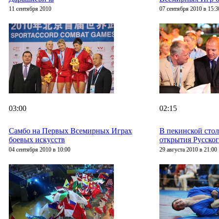
11 сентября 2010
07 сентября 2010 в 15:3
03:00
02:15
Самбо на Первых Всемирных Играх
В пекинской сто
боевых искусств
открытия Русског
04 сентября 2010 в 10:00
29 августа 2010 в 21:00