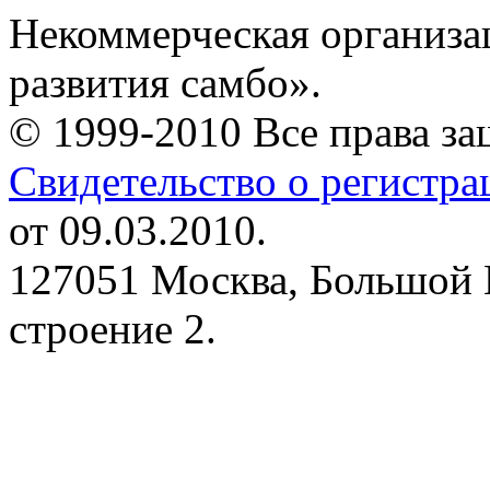
Некоммерческая организа
развития самбо».
© 1999-2010 Все права з
Свидетельство о регистр
от 09.03.2010.
127051 Москва, Большой 
строение 2.