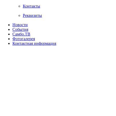
Контакты
Реквизиты
Новости
События
Самбо.ТВ
Фотогалерея
Контактная информация