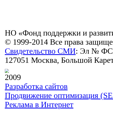
НО «Фонд поддержки и развит
© 1999-2014 Все права защищ
Свидетельство СМИ
: Эл № ФС7
127051 Москва, Большой Каретн
2009
Разработка сайтов
Продвижение оптимизация (S
Реклама в Интернет