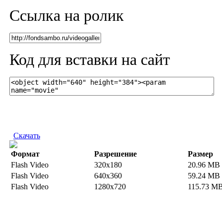
Ссылка на ролик
Код для вставки на сайт
Скачать
Формат
Разрешение
Размер
Flash Video
320x180
20.96 MB
Flash Video
640x360
59.24 MB
Flash Video
1280x720
115.73 M