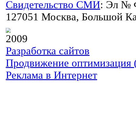
Свидетельство СМИ
: Эл № 
127051 Москва, Большой Кар
2009
Разработка сайтов
Продвижение оптимизация 
Реклама в Интернет