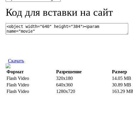
Код для вставки на сайт
Скачать
Формат
Разрешение
Размер
Flash Video
320x180
14.05 MB
Flash Video
640x360
30.89 MB
Flash Video
1280x720
163.29 M