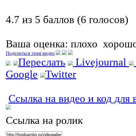
4.7 из 5 баллов (6 голосов)
Ваша оценка:
плохо
хорош
Поделиться этим видео
Переслать
Livejournal
Google
Twitter
Ссылка на видео и код для 
Ссылка на ролик