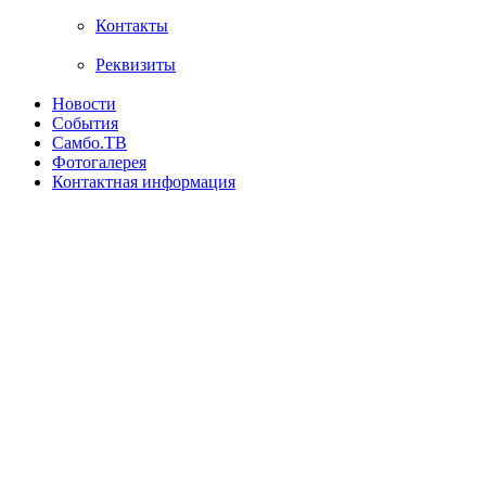
Контакты
Реквизиты
Новости
События
Самбо.ТВ
Фотогалерея
Контактная информация