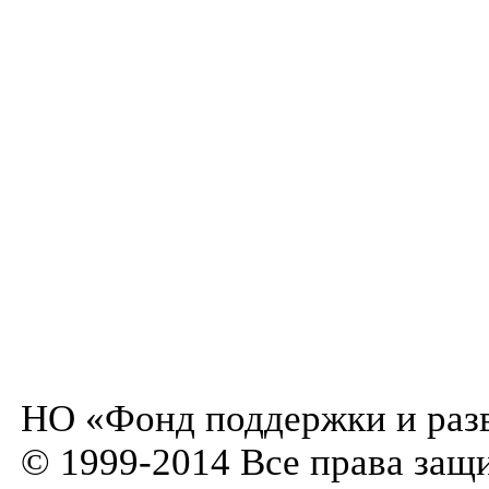
НО «Фонд поддержки и разв
© 1999-2014 Все права защ