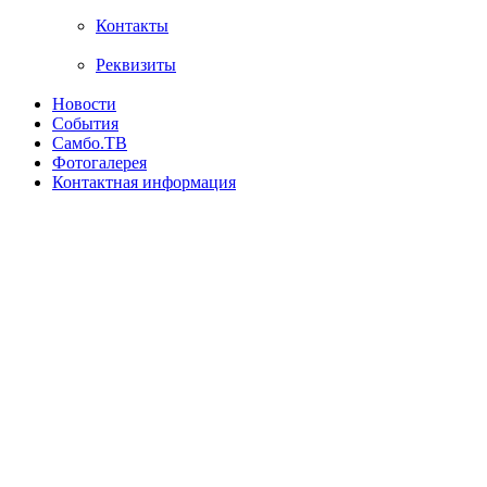
Контакты
Реквизиты
Новости
События
Самбо.ТВ
Фотогалерея
Контактная информация