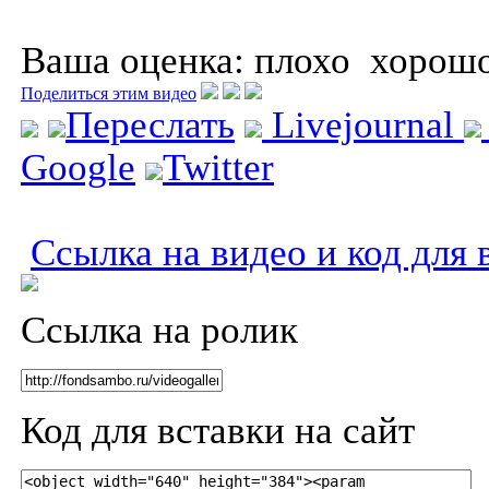
Ваша оценка:
плохо
хорош
Поделиться этим видео
Переслать
Livejournal
Google
Twitter
Ссылка на видео и код для 
Ссылка на ролик
Код для вставки на сайт