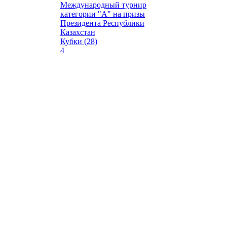
Международный турнир
категории "А" на призы
Президента Республики
Казахстан
Кубки (28)
4