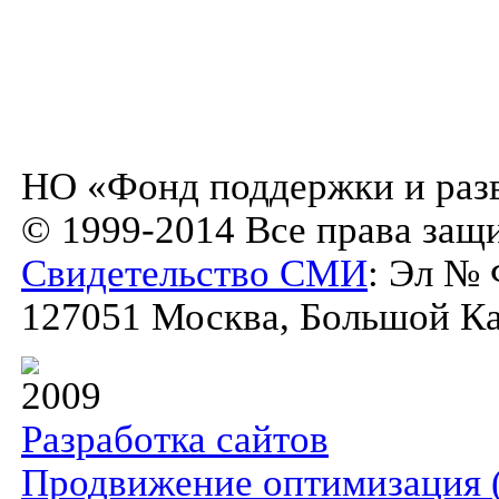
НО «Фонд поддержки и разв
© 1999-2014 Все права защ
Свидетельство СМИ
: Эл № 
127051 Москва, Большой Кар
2009
Разработка сайтов
Продвижение оптимизация 