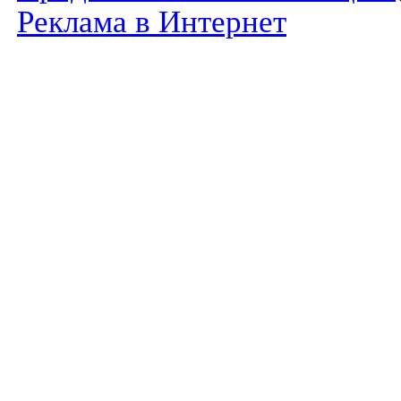
Реклама в Интернет