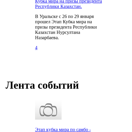
Кубка мира на призы президента
Республики Казахстан.
В Уральске с 26 по 29 января
прошел Этап Кубка мира на
призы президента Республики
Казахстан Нурсултана
Назарбаева.
4
Лента событий
Этап кубка мира по самбо -