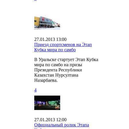
27.01.2013 13:00
Приезд спортсменов на Этап
Кубка мира по самбо
В Уральске стартует Этап Кубка
мира по самбо на призы
Президента Республики
Казахстан Нурсултана
Назарбаева.
4
27.01.2013 12:00
Официальный ролик Этапа