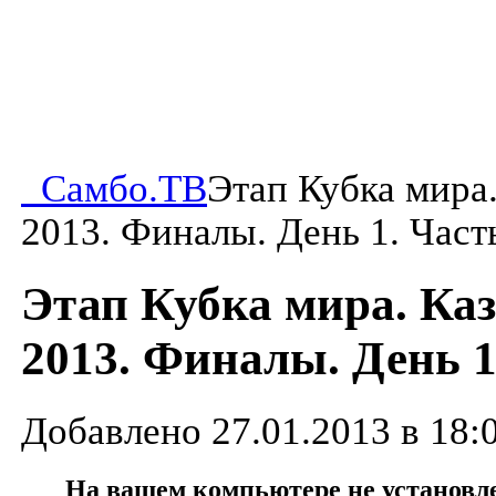
Самбо.ТВ
Этап Кубка мира.
2013. Финалы. День 1. Часть
Этап Кубка мира. Ка
2013. Финалы. День 1
Добавлено 27.01.2013 в 18:
На вашем компьютере не установлен