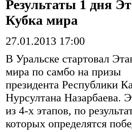
Результаты 1 дня Э
Кубка мира
27.01.2013 17:00
В Уральске стартовал Эта
мира по самбо на призы
президента Республики Ка
Нурсултана Назарбаева. Э
из 4-х этапов, по результа
которых определятся побе