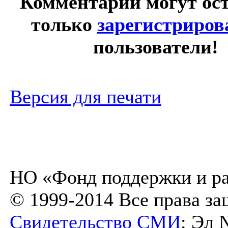
Комментарии могут ос
только
зарегистриро
пользователи!
Версия для печати
НО «Фонд поддержки и ра
© 1999-2014 Все права з
Свидетельство СМИ
: Эл 