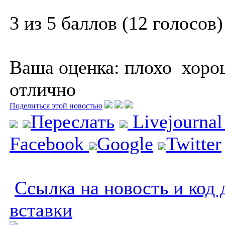
3 из 5 баллов (12 голосов)
Ваша оценка:
плохо
хоро
отлично
Поделиться этой новостью
Переслать
Livejourna
Facebook
Google
Twitter
Ссылка на новость и код 
вставки