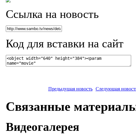
Ссылка на новость
Код для вставки на сайт
Предыдущая новость
Следующая новост
Связанные материал
Видеогалерея