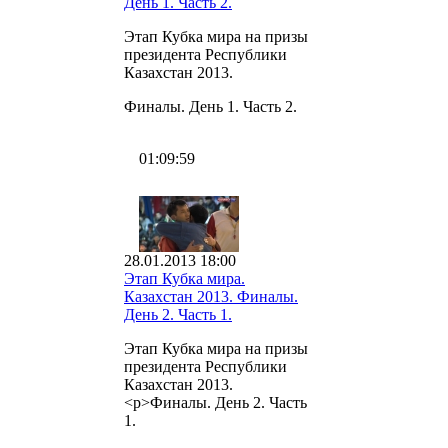
День 1. Часть 2.
Этап Кубка мира на призы
президента Республики
Казахстан 2013.
Финалы. День 1. Часть 2.
01:09:59
28.01.2013 18:00
Этап Кубка мира.
Казахстан 2013. Финалы.
День 2. Часть 1.
Этап Кубка мира на призы
президента Республики
Казахстан 2013.
<p>Финалы. День 2. Часть
1.