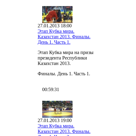
27.01.2013 18:00
Этап Кубка мира.
Казахстан 2013. Финалы.
День 1. Часть 1.
Этап Кубка мира на призы
президента Республики
Казахстан 2013.
Финалы. День 1. Часть 1.
00:59:31
27.01.2013 19:00
Этап Кубка мира.
Казахстан 2013. Финалы.