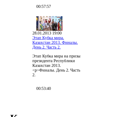
00:57:57
28.01.2013 19:00
Этап Кубка мира.
Казахстан 2013. Финалы.
День 2. Часть 2.
Этап Кубка мира на призы
президента Республики
Казахстан 2013.
<p>Финалы. День 2. Часть
2.
00:53:40