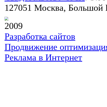
127051 Москва, Большой К
2009
Разработка сайтов
Продвижение оптимизаци
Реклама в Интернет