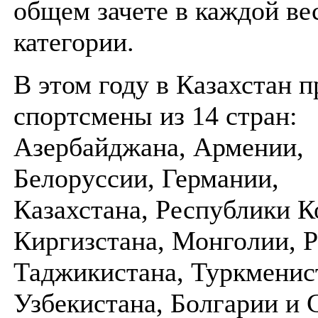
общем зачете в каждой ве
категории.
В этом году в Казахстан 
спортсмены из 14 стран:
Азербайджана, Армении,
Белоруссии, Германии,
Казахстана, Республики К
Киргизстана, Монголии, Р
Таджикистана, Туркменис
Узбекистана, Болгарии и