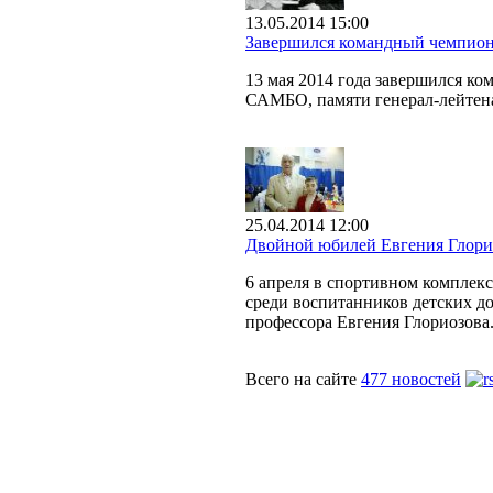
13.05.2014 15:00
Завершился командный чемпион
13 мая 2014 года завершился к
САМБО, памяти генерал-лейтен
25.04.2014 12:00
Двойной юбилей Евгения Глори
6 апреля в спортивном комплек
среди воспитанников детских до
профессора Евгения Глориозова
Всего на сайте
477 новостей