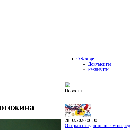
О Фонде
Документы
Реквизиты
Новости
Рогожина
28.02.2020 00:00
Открытый турнир по самбо сред