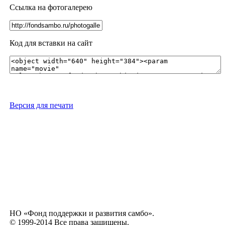
Ссылка на фотогалерею
Код для вставки на сайт
Версия для печати
НО «Фонд поддержки и развития самбо».
© 1999-2014 Все права защищены.