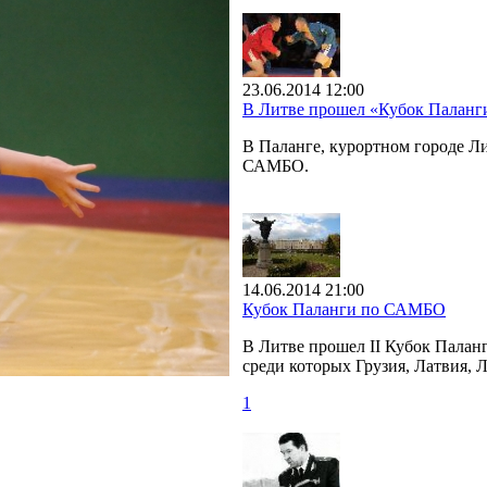
23.06.2014 12:00
В Литве прошел «Кубок Палан
В Паланге, курортном городе 
САМБО.
14.06.2014 21:00
Кубок Паланги по САМБО
В Литве прошел II Кубок Палан
среди которых Грузия, Латвия, 
1