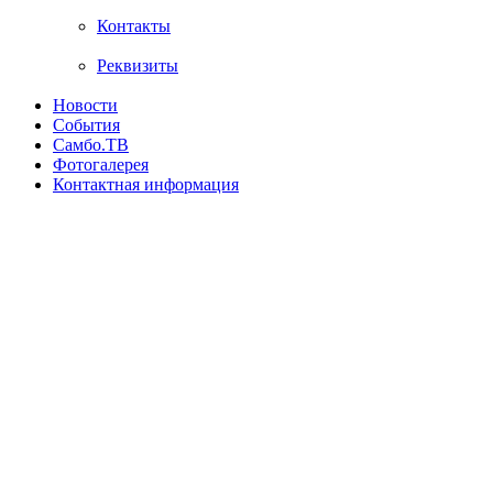
Контакты
Реквизиты
Новости
События
Самбо.ТВ
Фотогалерея
Контактная информация