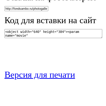
Код для вставки на сайт
Версия для печати