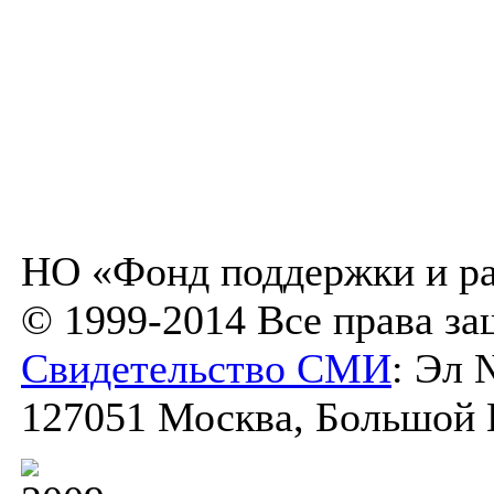
НО «Фонд поддержки и ра
© 1999-2014 Все права з
Свидетельство СМИ
: Эл 
127051 Москва, Большой К