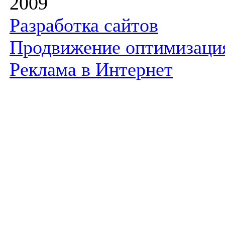
2009
Разработка сайтов
Продвижение оптимизаци
Реклама в Интернет