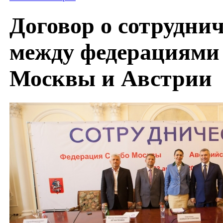
Договор о сотруднич
между федерациями
Москвы и Австрии