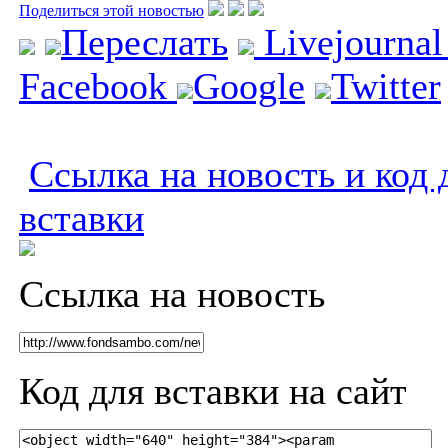
Поделиться этой новостью
Переслать
Livejourna
Facebook
Google
Twitter
Ссылка на новость и код 
вставки
Ссылка на новость
Код для вставки на сайт