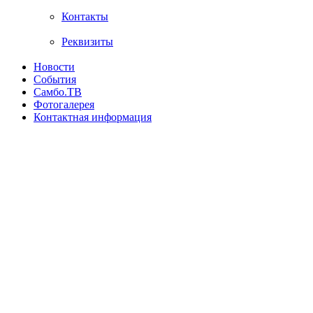
Контакты
Реквизиты
Новости
События
Самбо.ТВ
Фотогалерея
Контактная информация