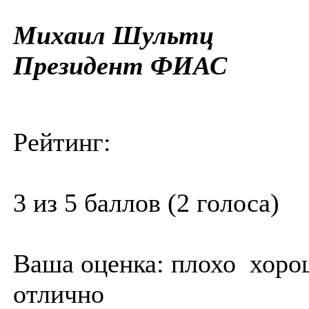
Михаил Шультц
Президент ФИАС
Рейтинг:
3 из 5 баллов (2 голоса)
Ваша оценка:
плохо
хоро
отлично