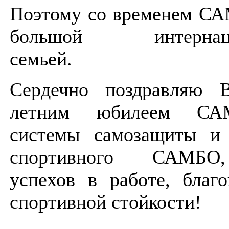
Поэтому со временем СА
большой интернаци
семьей.
Сердечно поздравляю 
летним юбилеем СА
системы самозащиты и 
спортивного САМБО
успехов в работе, благ
спортивной стойкости!