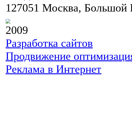
127051 Москва, Большой К
2009
Разработка сайтов
Продвижение оптимизаци
Реклама в Интернет