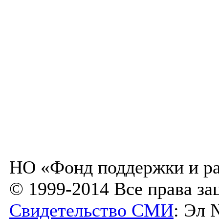
НО «Фонд поддержки и ра
© 1999-2014 Все права з
Свидетельство СМИ
: Эл 