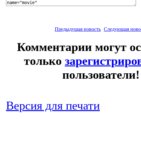
Предыдущая новость
Следующая ново
Комментарии могут о
только
зарегистриро
пользователи!
Версия для печати