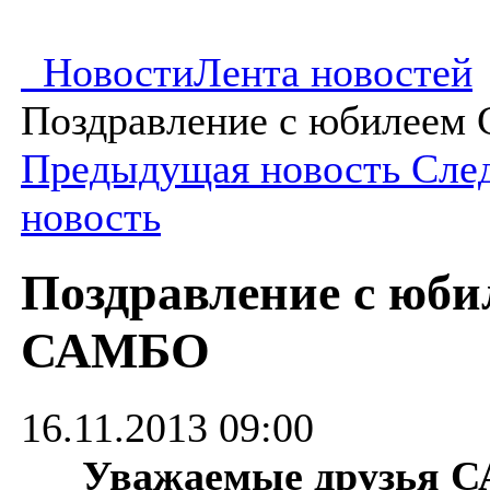
Новости
Лента новостей
Поздравление с юбилее
Предыдущая новость
Сле
новость
Поздравление с юби
САМБО
16.11.2013 09:00
Уважаемые друзья 