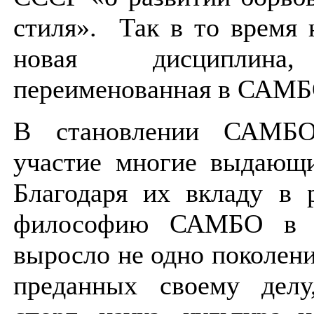
стиля». Так в то время 
новая дисциплина
переименованная в САМБ
В становлении САМБО
участие многие выдающи
Благодаря их вкладу в 
философию САМБО в е
выросло не одно поколени
преданных своему делу