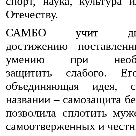
спорт, наука, культура 
Отечеству.
САМБО учит дисц
достижению поставленн
умению при необхо
защитить слабого. Ег
объединяющая идея, 
названии – самозащита бе
позволила сплотить муж
самоотверженных и честн