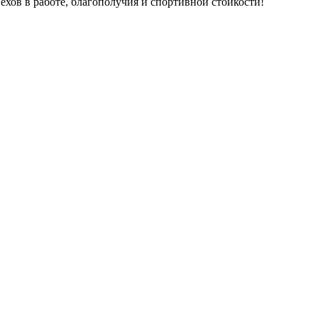
ов в работе, благополучия и спортивной стойкости!