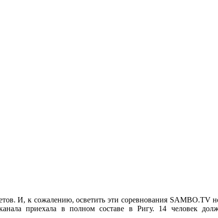
тов. И, к сожалению, осветить эти соревнования SAMBO.TV н
канала приехала в полном составе в Ригу. 14 человек до