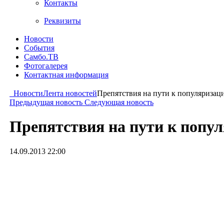
Контакты
Реквизиты
Новости
События
Самбо.ТВ
Фотогалерея
Контактная информация
Новости
Лента новостей
Препятствия на пути к популяриз
Предыдущая новость
Следующая новость
Препятствия на пути к поп
14.09.2013 22:00