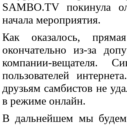
SAMBO.TV покинула ол
начала мероприятия.
Как оказалось, пряма
окончательно из-за до
компании-вещателя. С
пользователей интернет
друзьям самбистов не уда
в режиме онлайн.
В дальнейшем мы будем 