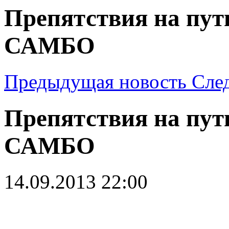
Препятствия на пут
САМБО
Предыдущая новость
Сле
Препятствия на пут
САМБО
14.09.2013 22:00