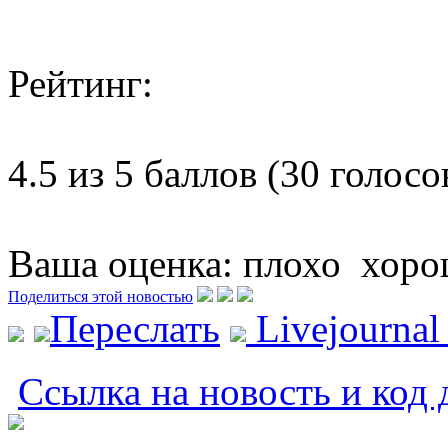
Рейтинг:
4.5 из 5 баллов (30 голосо
Ваша оценка:
плохо
хоро
Поделиться этой новостью
Переслать
Livejourna
Ссылка на новость и код 