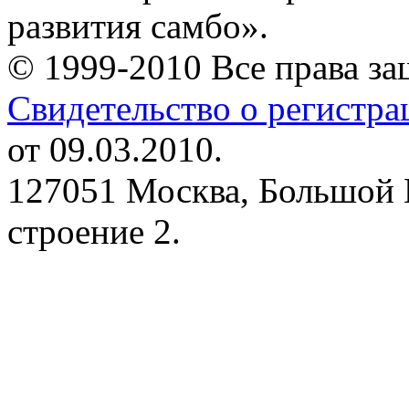
развития самбо».
© 1999-2010 Все права з
Свидетельство о регистр
от 09.03.2010.
127051 Москва, Большой 
строение 2.