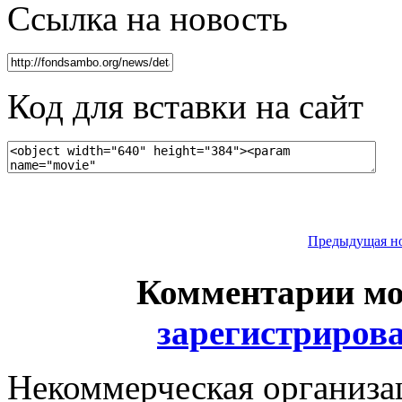
Ссылка на новость
Код для вставки на сайт
Предыдущая н
Комментарии мо
зарегистриров
Некоммерческая организа