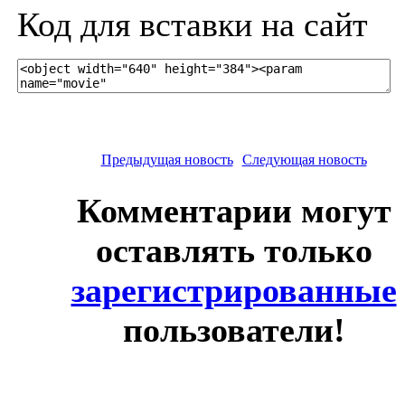
Код для вставки на сайт
Предыдущая новость
Следующая новость
Комментарии могут
оставлять только
зарегистрированные
пользователи!