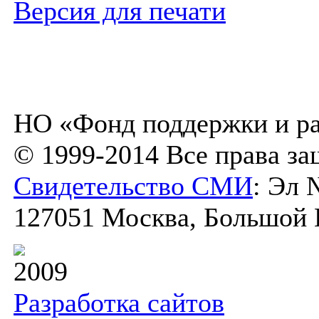
Версия для печати
НО «Фонд поддержки и ра
© 1999-2014 Все права з
Свидетельство СМИ
: Эл 
127051 Москва, Большой К
2009
Разработка сайтов