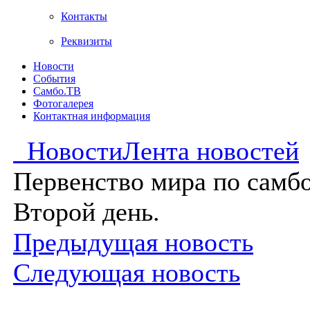
Контакты
Реквизиты
Новости
События
Самбо.ТВ
Фотогалерея
Контактная информация
Новости
Лента новостей
Первенство мира по самбо
Второй день.
Предыдущая новость
Следующая новость