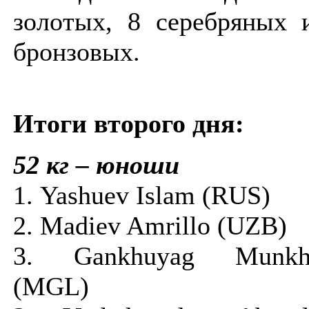
золотых, 8 серебряных 
бронзовых.
Итоги второго дня:
52 кг – юноши
1. Yashuev Islam (RUS)
2. Madiev Amrillo (UZB)
3. Gankhuyag Munkh
(MGL)