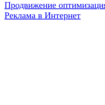
Продвижение оптимизаци
Реклама в Интернет