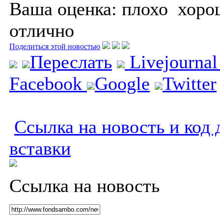
Ваша оценка:
плохо
хоро
отлично
Поделиться этой новостью
Переслать
Livejourna
Facebook
Google
Twitter
Ссылка на новость и код 
вставки
Ссылка на новость