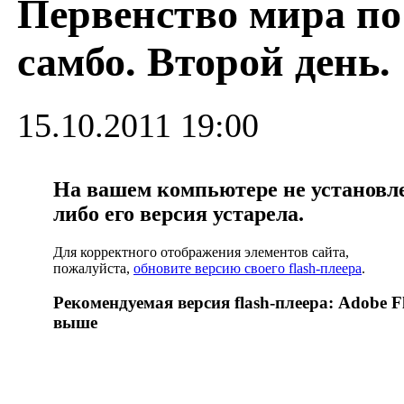
Первенство мира по
самбо. Второй день.
15.10.2011 19:00
На вашем компьютере не установлен
либо его версия устарела.
Для корректного отображения элементов сайта,
пожалуйста,
обновите версию своего flash-плеера
.
Рекомендуемая версия flash-плеера: Adobe Fl
выше