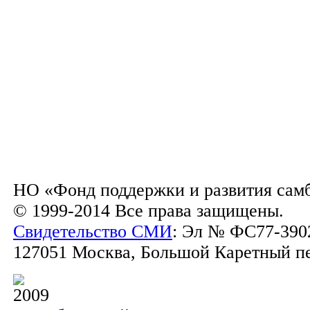
НО «Фонд поддержки и развития сам
© 1999-2014 Все права защищены.
Свидетельство СМИ
: Эл № ФС77-3902
127051 Москва, Большой Каретный пер.
2009