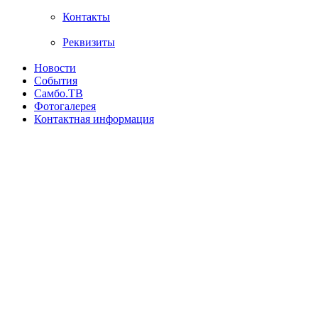
Контакты
Реквизиты
Новости
События
Самбо.ТВ
Фотогалерея
Контактная информация