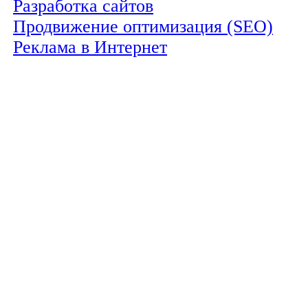
Разработка сайтов
Продвижение оптимизация (SEO)
Реклама в Интернет