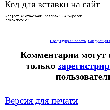
Код для вставки на сайт
Предыдущая новость
Следующая 
Комментарии могут 
только
зарегистри
пользовател
Версия для печати