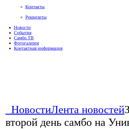
Контакты
Реквизиты
Новости
События
Самбо.ТВ
Фотогалерея
Контактная информация
Новости
Лента новостей
второй день самбо на Уни