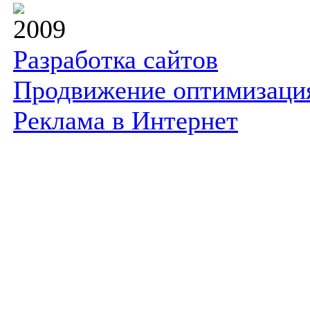
2009
Разработка сайтов
Продвижение оптимизаци
Реклама в Интернет