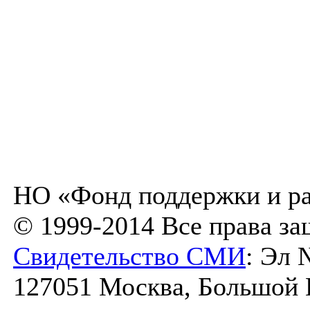
НО «Фонд поддержки и ра
© 1999-2014 Все права з
Свидетельство СМИ
: Эл 
127051 Москва, Большой К