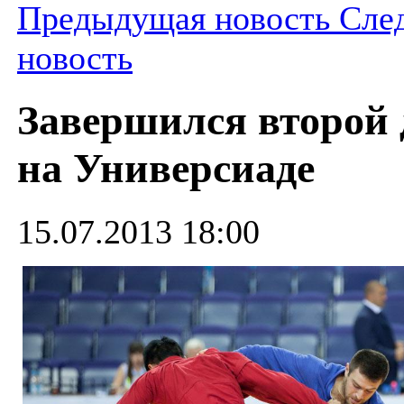
Предыдущая новость
Сле
новость
Завершился второй 
на Универсиаде
15.07.2013 18:00