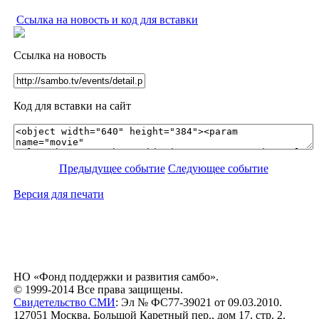
Ссылка на новость и код для вставки
Ссылка на новость
Код для вставки на сайт
Предыдущее событие
Следующее событие
Версия для печати
НО «Фонд поддержки и развития самбо».
© 1999-2014 Все права защищены.
Свидетельство СМИ
: Эл № ФС77-39021 от 09.03.2010.
127051 Москва, Большой Каретный пер., дом 17, стр. 2.