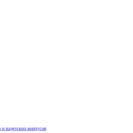
 и кадетских корпусов