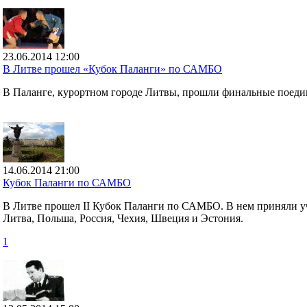
23.06.2014 12:00
В Литве прошел «Кубок Паланги» по САМБО
В Паланге, курортном городе Литвы, прошли финальные поед
14.06.2014 21:00
Кубок Паланги по САМБО
В Литве прошел II Кубок Паланги по САМБО. В нем приняли уча
Литва, Польша, Россия, Чехия, Швеция и Эстония.
1