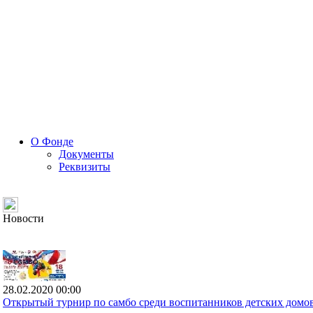
О Фонде
Документы
Реквизиты
Новости
28.02.2020 00:00
Открытый турнир по самбо среди воспитанников детских домов