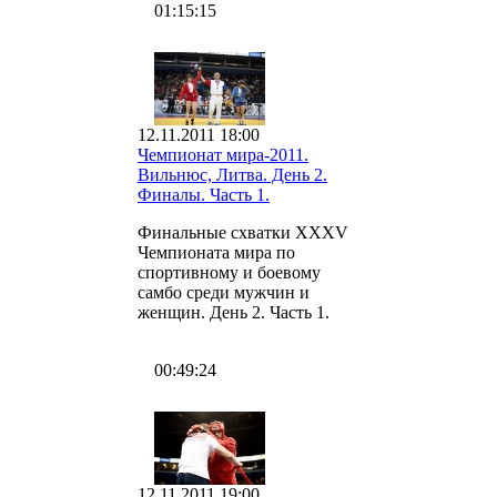
01:15:15
12.11.2011 18:00
Чемпионат мира-2011.
Вильнюс, Литва. День 2.
Финалы. Часть 1.
Финальные схватки XXXV
Чемпионата мира по
спортивному и боевому
самбо среди мужчин и
женщин. День 2. Часть 1.
00:49:24
12.11.2011 19:00