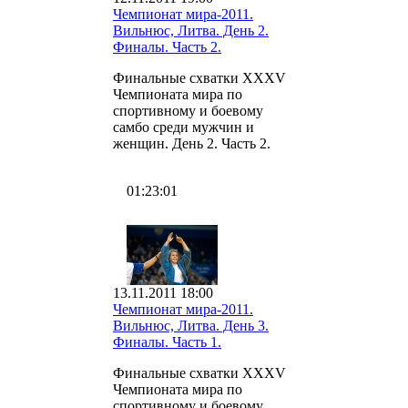
Чемпионат мира-2011.
Вильнюс, Литва. День 2.
Финалы. Часть 2.
Финальные схватки XXXV
Чемпионата мира по
спортивному и боевому
самбо среди мужчин и
женщин. День 2. Часть 2.
01:23:01
13.11.2011 18:00
Чемпионат мира-2011.
Вильнюс, Литва. День 3.
Финалы. Часть 1.
Финальные схватки XXXV
Чемпионата мира по
спортивному и боевому