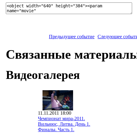
Предыдущее событие
Следующее событ
Связанные материал
Видеогалерея
11.11.2011 18:00
Чемпионат мира-2011.
Вильнюс, Литва. День 1.
Финалы. Часть 1.