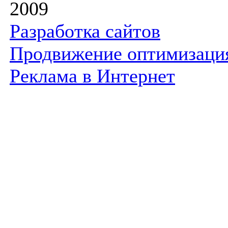
2009
Разработка сайтов
Продвижение оптимизаци
Реклама в Интернет