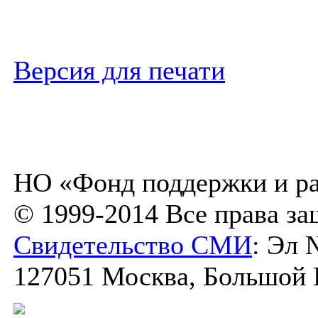
Версия для печати
НО «Фонд поддержки и ра
© 1999-2014 Все права з
Свидетельство СМИ
: Эл 
127051 Москва, Большой К