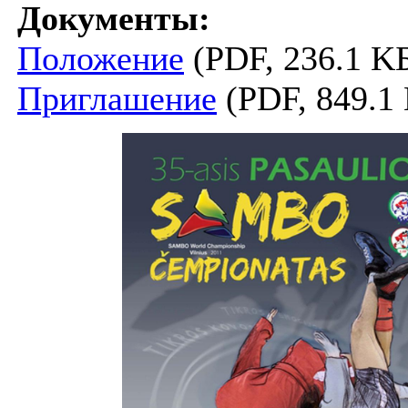
Документы:
Положение
(PDF, 236.1 K
Приглашение
(PDF, 849.1