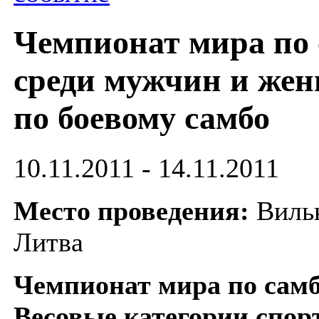
Чемпионат мира по 
среди мужчин и же
по боевому самбо
10.11.2011 - 14.11.2011
Место проведения:
Виль
Литва
Чемпионат мира по самб
Весовые категории спор