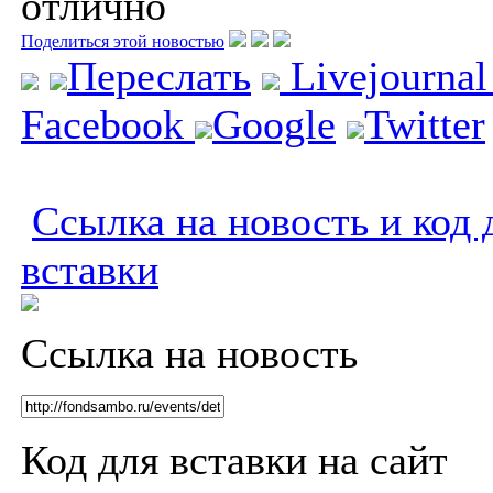
отлично
Поделиться этой новостью
Переслать
Livejourna
Facebook
Google
Twitter
Ссылка на новость и код 
вставки
Ссылка на новость
Код для вставки на сайт