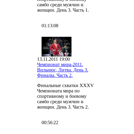
самбо среди мужчин и
женщин. День 3. Часть 1.
01:13:08
13.11.2011 19:00
Чемпионат мира-2011.
Вильнюс, Литва. День 3.
Финалы. Часть 2.
Финальные схватки XXXV
Чемпионата мира по
спортивному и боевому
самбо среди мужчин и
женщин. День 3. Часть 2.
00:56:22