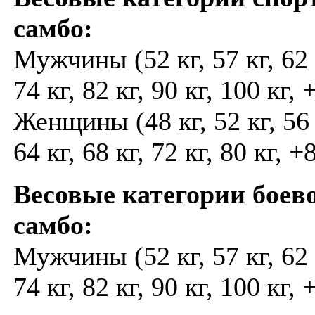
самбо:
Мужчины (52 кг, 57 кг, 62 к
74 кг, 82 кг, 90 кг, 100 кг,
Женщины (48 кг, 52 кг, 56 к
64 кг, 68 кг, 72 кг, 80 кг, +
Весовые категории боев
самбо:
Мужчины (52 кг, 57 кг, 62 к
74 кг, 82 кг, 90 кг, 100 кг, 