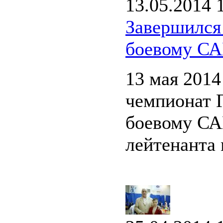
13.05.2014 
Завершился
боевому СА
13 мая 2014
чемпионат 
боевому СА
лейтенанта