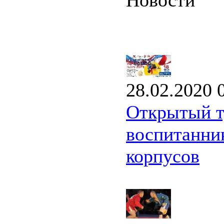
Новости
28.02.2020 
Открытый т
воспитанник
корпусов