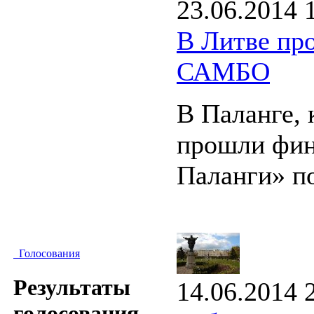
23.06.2014 
В Литве пр
САМБО
В Паланге, 
прошли фин
Паланги» 
Голосования
Результаты
14.06.2014 
голосования