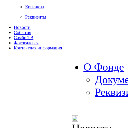
Контакты
Реквизиты
Новости
События
Самбо.ТВ
Фотогалерея
Контактная информация
О Фонде
Докум
Реквиз