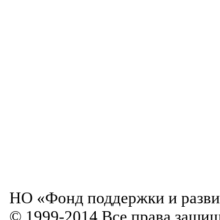
НО «Фонд поддержки и разви
© 1999-2014 Все права защи