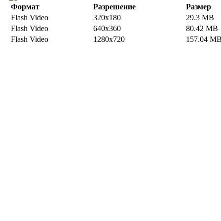
Формат
Разрешение
Размер
Flash Video
320x180
29.3 MB
Flash Video
640x360
80.42 MB
Flash Video
1280x720
157.04 M