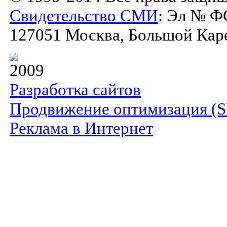
Свидетельство СМИ
: Эл № Ф
127051 Москва, Большой Карет
2009
Разработка сайтов
Продвижение оптимизация (
Реклама в Интернет