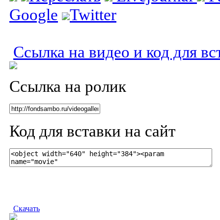
Google
Twitter
Ссылка на видео и код для вс
Ссылка на ролик
Код для вставки на сайт
Скачать