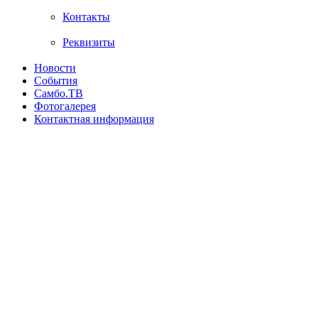
Контакты
Реквизиты
Новости
События
Самбо.ТВ
Фотогалерея
Контактная информация