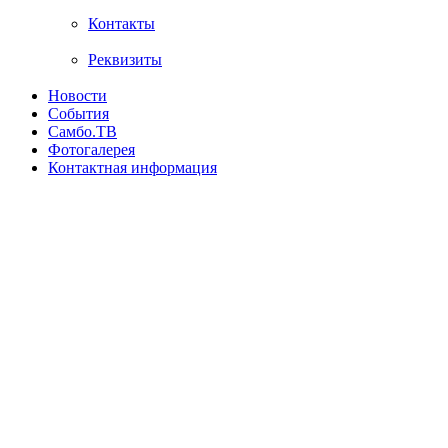
Контакты
Реквизиты
Новости
События
Самбо.ТВ
Фотогалерея
Контактная информация