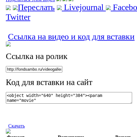
Переслать
Livejournal
Faceb
Twitter
Ссылка на видео и код для вставки
Ссылка на ролик
Код для вставки на сайт
Скачать