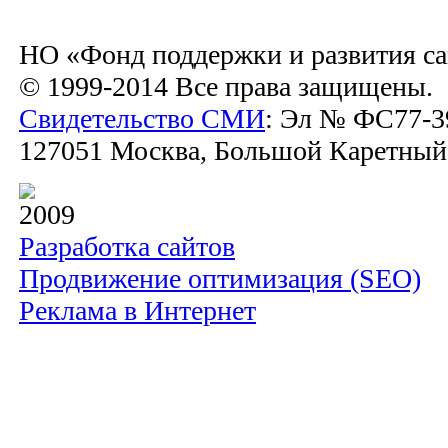
НО «Фонд поддержки и развития са
© 1999-2014 Все права защищены.
Свидетельство СМИ
: Эл № ФС77-39
127051 Москва, Большой Каретный пе
2009
Разработка сайтов
Продвижение оптимизация (SEO)
Реклама в Интернет