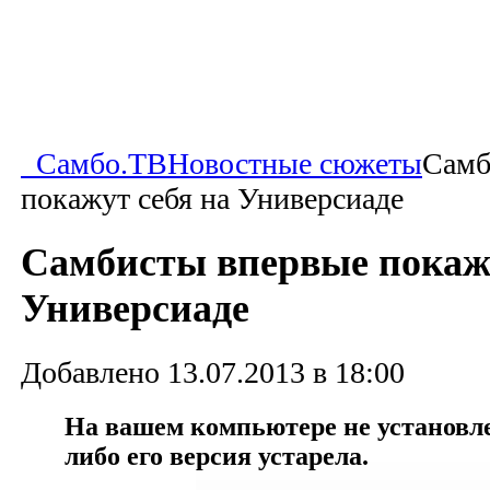
Самбо.ТВ
Новостные сюжеты
Самб
покажут себя на Универсиаде
Самбисты впервые покажу
Универсиаде
Добавлено 13.07.2013 в 18:00
На вашем компьютере не установлен
либо его версия устарела.