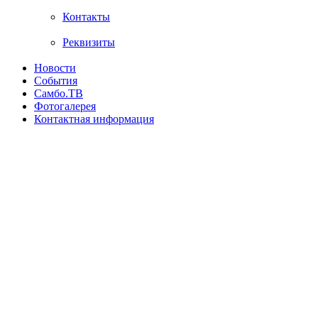
Контакты
Реквизиты
Новости
События
Самбо.ТВ
Фотогалерея
Контактная информация