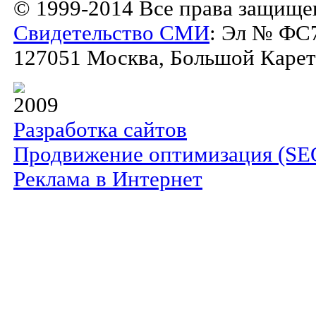
© 1999-2014 Все права защище
Свидетельство СМИ
: Эл № ФС7
127051 Москва, Большой Каретны
2009
Разработка сайтов
Продвижение оптимизация (SE
Реклама в Интернет