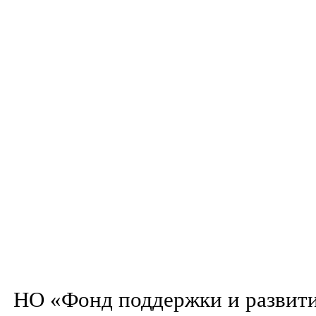
НО «Фонд поддержки и развити