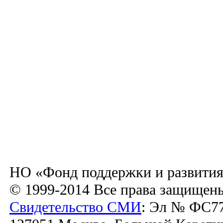
НО «Фонд поддержки и развития
© 1999-2014 Все права защищен
Свидетельство СМИ
: Эл № ФС77