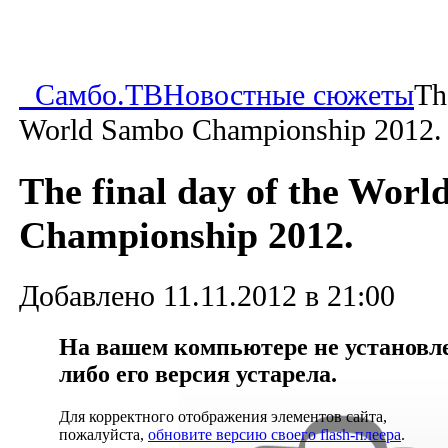
Самбо.ТВ
Новостные сюжеты
Th
World Sambo Championship 2012.
The final day of the Wor
Championship 2012.
Добавлено 11.11.2012 в 21:00
На вашем компьютере не установлен
либо его версия устарела.
Для корректного отображения элементов сайта,
пожалуйста,
обновите версию своего flash-плеера
.