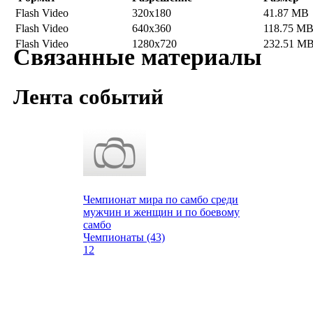
Flash Video
320x180
41.87 MB
Flash Video
640x360
118.75 M
Flash Video
1280x720
232.51 M
Связанные материалы
Лента событий
Чемпионат мира по самбо среди
мужчин и женщин и по боевому
самбо
Чемпионаты (43)
12