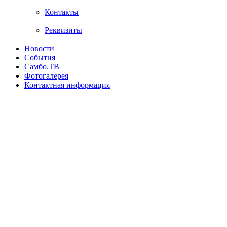
Контакты
Реквизиты
Новости
События
Самбо.ТВ
Фотогалерея
Контактная информация