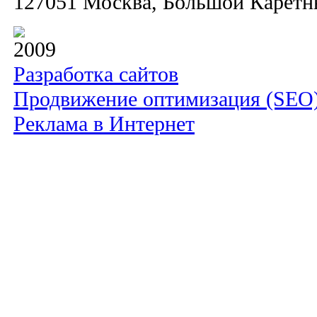
127051 Москва, Большой Каретный
2009
Разработка сайтов
Продвижение оптимизация (SEO
Реклама в Интернет