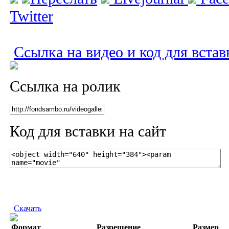
Twitter
Ссылка на видео и код для встав
Ссылка на ролик
Код для вставки на сайт
Скачать
Формат
Разрешение
Размер