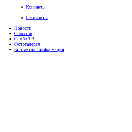
Контакты
Реквизиты
Новости
События
Самбо.ТВ
Фотогалерея
Контактная информация