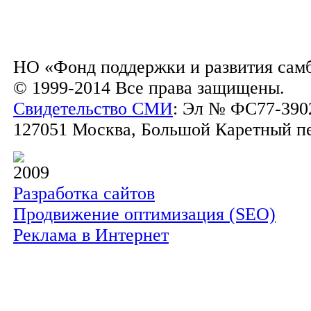
НО «Фонд поддержки и развития сам
© 1999-2014 Все права защищены.
Свидетельство СМИ
: Эл № ФС77-3902
127051 Москва, Большой Каретный пер.
2009
Разработка сайтов
Продвижение оптимизация (SEO)
Реклама в Интернет