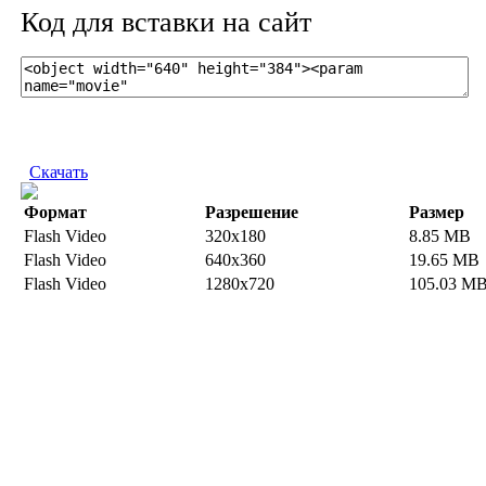
Код для вставки на сайт
Скачать
Формат
Разрешение
Размер
Flash Video
320x180
8.85 MB
Flash Video
640x360
19.65 MB
Flash Video
1280x720
105.03 M