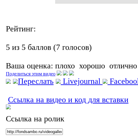
Рейтинг:
5 из 5 баллов (7 голосов)
Ваша оценка:
плохо
хорошо
отлично
Поделиться этим видео
Переслать
Livejournal
Facebo
Ссылка на видео и код для вставки
Ссылка на ролик