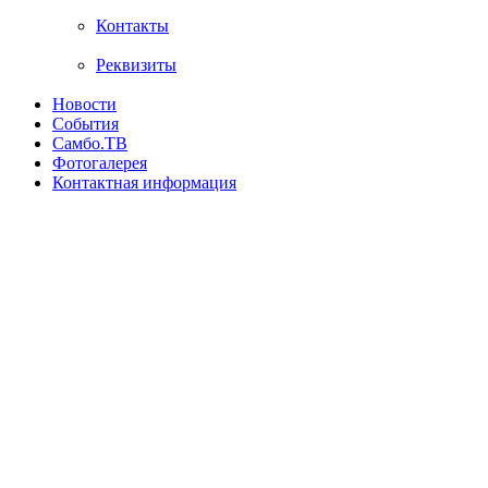
Контакты
Реквизиты
Новости
События
Самбо.ТВ
Фотогалерея
Контактная информация