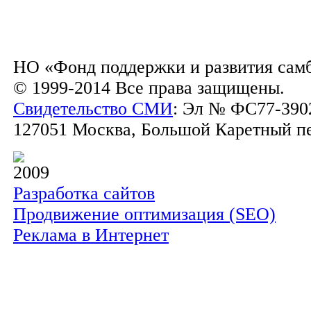
НО «Фонд поддержки и развития сам
© 1999-2014 Все права защищены.
Свидетельство СМИ
: Эл № ФС77-3902
127051 Москва, Большой Каретный пер.
2009
Разработка сайтов
Продвижение оптимизация (SEO)
Реклама в Интернет