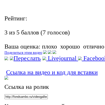
Рейтинг:
3 из 5 баллов (7 голосов)
Ваша оценка:
плохо
хорошо
отлично
Поделиться этим видео
Переслать
Livejournal
Facebo
Ссылка на видео и код для вставки
Ссылка на ролик