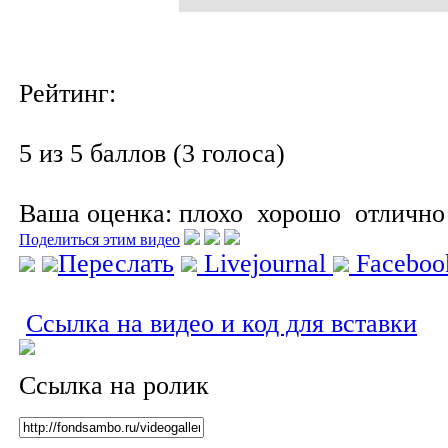
Рейтинг:
5 из 5 баллов (3 голоса)
Ваша оценка:
плохо
хорошо
отлично
Поделиться этим видео
Переслать
Livejournal
Facebo
Ссылка на видео и код для вставки
Ссылка на ролик