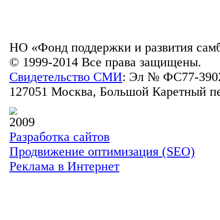
НО «Фонд поддержки и развития сам
© 1999-2014 Все права защищены.
Свидетельство СМИ
: Эл № ФС77-3902
127051 Москва, Большой Каретный пер.
2009
Разработка сайтов
Продвижение оптимизация (SEO)
Реклама в Интернет