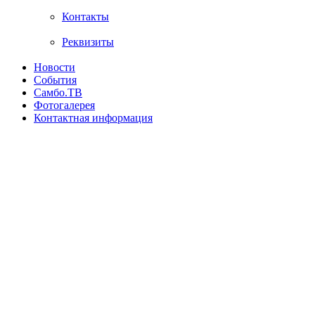
Контакты
Реквизиты
Новости
События
Самбо.ТВ
Фотогалерея
Контактная информация