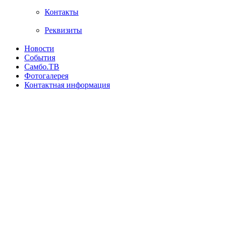
Контакты
Реквизиты
Новости
События
Самбо.ТВ
Фотогалерея
Контактная информация