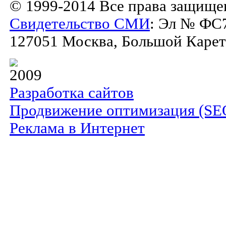
© 1999-2014 Все права защище
Свидетельство СМИ
: Эл № ФС7
127051 Москва, Большой Каретны
2009
Разработка сайтов
Продвижение оптимизация (SE
Реклама в Интернет