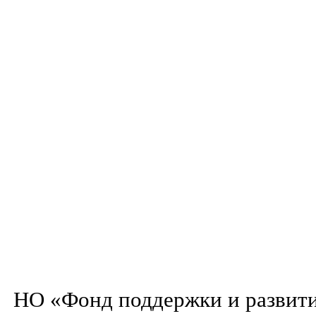
НО «Фонд поддержки и развити