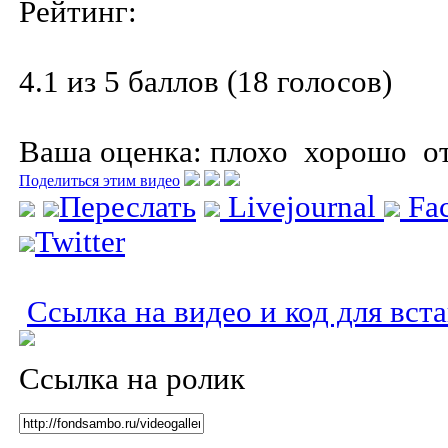
Рейтинг:
4.1 из 5 баллов (18 голосов)
Ваша оценка:
плохо
хорошо
о
Поделиться этим видео
Переслать
Livejournal
Fa
Twitter
Ссылка на видео и код для вст
Ссылка на ролик