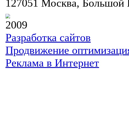
127051 Москва, Большой К
2009
Разработка сайтов
Продвижение оптимизаци
Реклама в Интернет