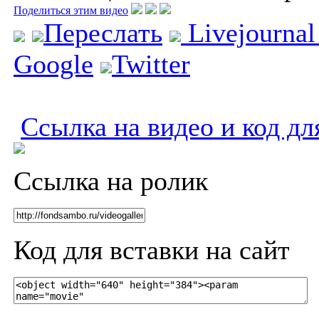
Поделиться этим видео
Переслать
Livejourna
Google
Twitter
Ссылка на видео и код дл
Ссылка на ролик
Код для вставки на сайт