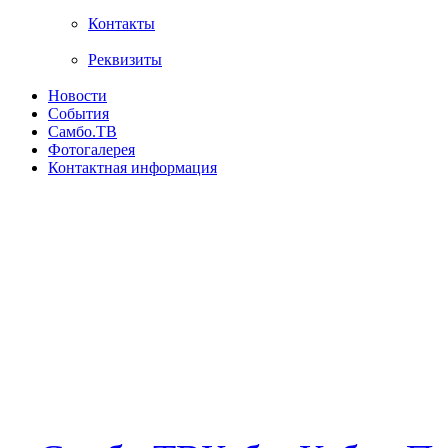
Контакты
Реквизиты
Новости
События
Самбо.ТВ
Фотогалерея
Контактная информация