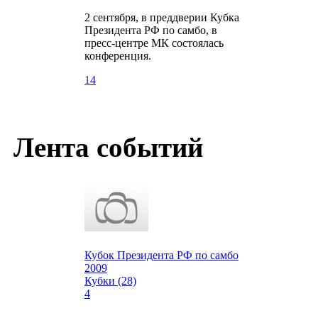
2 сентября, в преддверии Кубка
Президента РФ по самбо, в
пресс-центре МК состоялась
конференция.
1
4
Лента событий
Кубок Президента РФ по самбо
2009
Кубки (28)
4