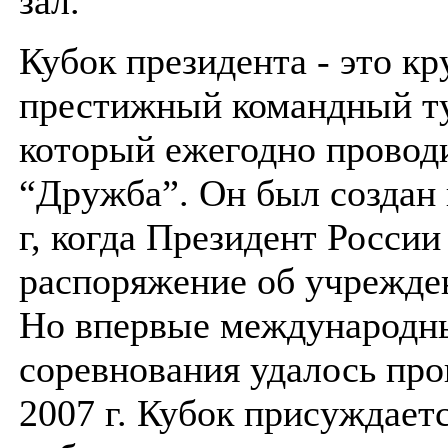
зал.
Кубок президента - это к
престижный командный т
который ежегодно провод
“Дружба”. Он был создан 
г, когда Президент России
распоряжение об учрежде
Но впервые международн
соревнования удалось про
2007 г. Кубок присуждает