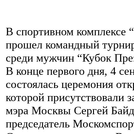
В спортивном комплексе 
прошел командный турнир
среди мужчин “Кубок Пре
В конце первого дня, 4 се
состоялась церемония отк
которой присутствовали з
мэра Москвы Сергей Байд
председатель Москомспо