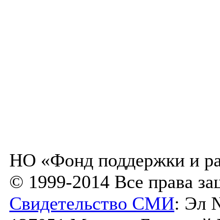
НО «Фонд поддержки и ра
© 1999-2014 Все права з
Свидетельство СМИ
: Эл 