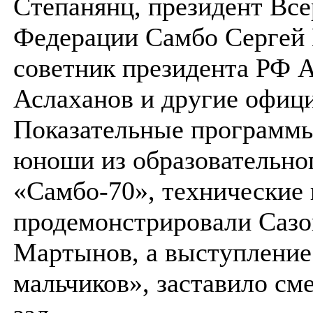
Степанянц, президент Вс
Федерации Самбо Сергей 
советник президента РФ 
Аслаханов и другие офиц
Показательные программы
юноши из образовательно
«Самбо-70», технические
продемонстрировали Сазо
Мартынов, а выступление
мальчиков», заставило сме