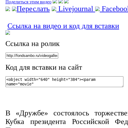
Поделиться этим видео
Переслать
Livejournal
Facebo
Ссылка на видео и код для вставки
Ссылка на ролик
Код для вставки на сайт
В «Дружбе» состоялось торжестве
Кубка президента Российской Фед