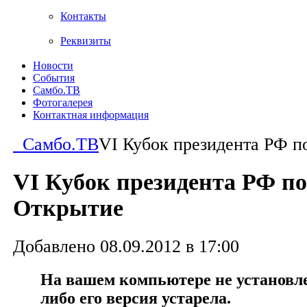
Контакты
Реквизиты
Новости
События
Самбо.ТВ
Фотогалерея
Контактная информация
Самбо.ТВ
VI Кубок президента РФ п
VI Кубок президента РФ по
Открытие
Добавлено 08.09.2012 в 17:00
На вашем компьютере не установлен
либо его версия устарела.