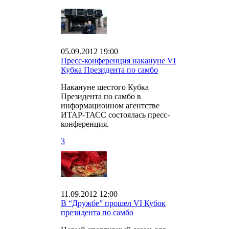
05.09.2012 19:00
Пресс-конференция накануне VI
Кубка Президента по самбо
Накануне шестого Кубка
Президента по самбо в
информационном агентстве
ИТАР-ТАСС состоялась пресс-
конференция.
3
11.09.2012 12:00
В “Дружбе” прошел VI Кубок
президента по самбо