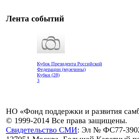
Лента событий
Кубок Президента Российской
Федерации (мужчины)
Кубки (28)
3
НО «Фонд поддержки и развития сам
© 1999-2014 Все права защищены.
Свидетельство СМИ
: Эл № ФС77-3902