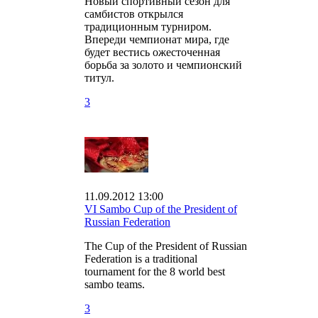
Новый спортивный сезон для
самбистов открылся
традиционным турниром.
Впереди чемпионат мира, где
будет вестись ожесточенная
борьба за золото и чемпионский
титул.
3
11.09.2012 13:00
VI Sambo Cup of the President of
Russian Federation
The Cup of the President of Russian
Federation is a traditional
tournament for the 8 world best
sambo teams.
3