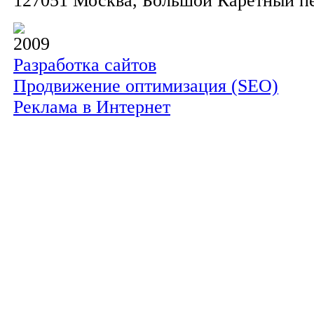
127051 Москва, Большой Каретный пер.
2009
Разработка сайтов
Продвижение оптимизация (SEO)
Реклама в Интернет