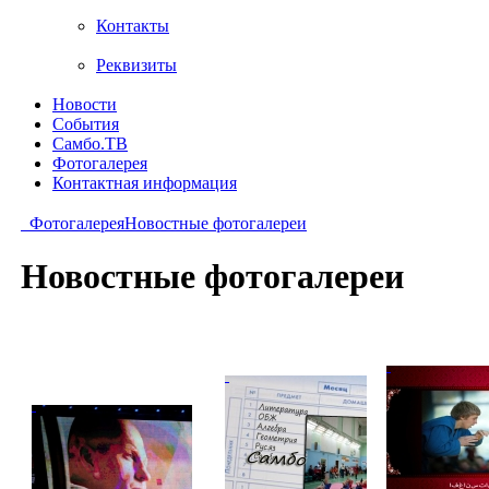
Контакты
Реквизиты
Новости
События
Самбо.ТВ
Фотогалерея
Контактная информация
Фотогалерея
Новостные фотогалереи
Новостные фотогалереи