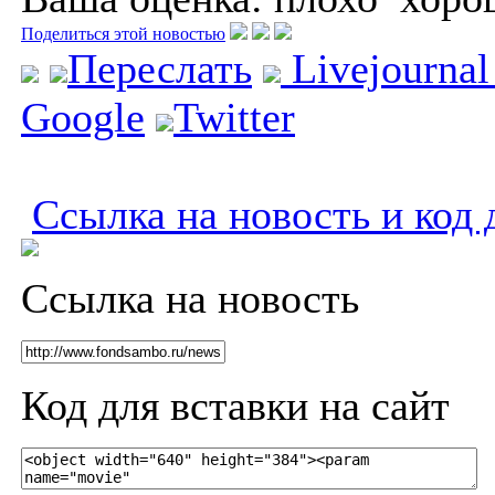
Поделиться этой новостью
Переслать
Livejourna
Google
Twitter
Ссылка на новость и код 
Ссылка на новость
Код для вставки на сайт