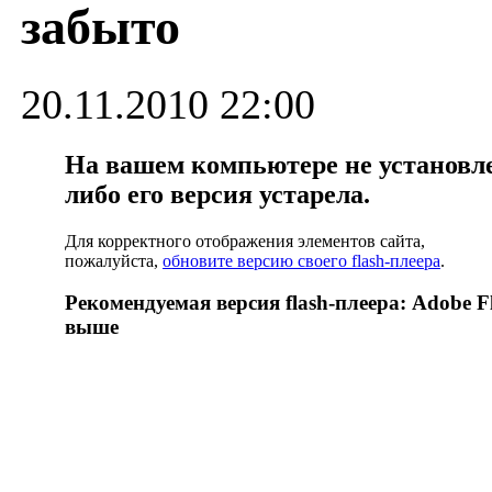
забыто
20.11.2010 22:00
На вашем компьютере не установлен
либо его версия устарела.
Для корректного отображения элементов сайта,
пожалуйста,
обновите версию своего flash-плеера
.
Рекомендуемая версия flash-плеера: Adobe Fl
выше