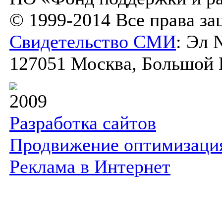
© 1999-2014 Все права з
Свидетельство СМИ
: Эл 
127051 Москва, Большой К
2009
Разработка сайтов
Продвижение оптимизаци
Реклама в Интернет