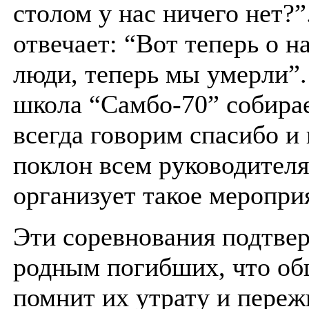
столом у нас ничего нет?”
отвечает: “Вот теперь о н
люди, теперь мы умерли”. 
школа “Самбо-70” собирае
всегда говорим спасибо и
поклон всем руководителя
организует такое меропри
Эти соревнования подтве
родным погибших, что об
помнит их утрату и переж