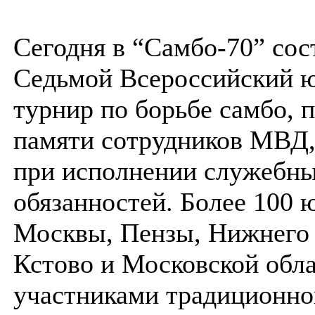
Сегодня в “Самбо-70” сос
Седьмой Всероссийский 
турнир по борьбе самбо,
памяти сотрудников МВД
при исполнении служебн
обязанностей. Более 100 
Москвы, Пензы, Нижнего 
Кстово и Московской обла
участниками традиционно