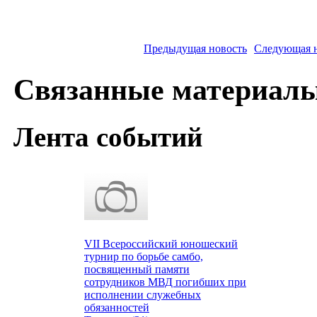
Предыдущая новость
Следующая 
Связанные материал
Лента событий
VII Всероссийский юношеский
турнир по борьбе самбо,
посвященный памяти
сотрудников МВД погибших при
исполнении служебных
обязанностей