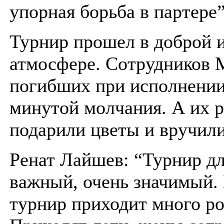
упорная борьба в партере”
Турнир прошел в доброй 
атмосфере. Сотрудников
погибших при исполнении
минутой молчания. А их 
подарили цветы и вручили
Ренат Лайшев: “Турнир дл
важный, очень значимый. 
турнир приходит много ро