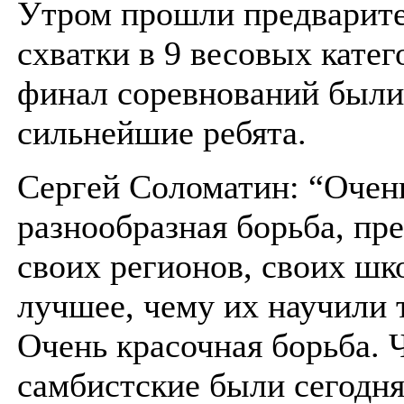
Утром прошли предварит
схватки в 9 весовых катег
финал соревнований были
сильнейшие ребята.
Сергей Соломатин: “Очен
разнообразная борьба, пр
своих регионов, своих шк
лучшее, чему их научили 
Очень красочная борьба. 
самбистские были сегодня