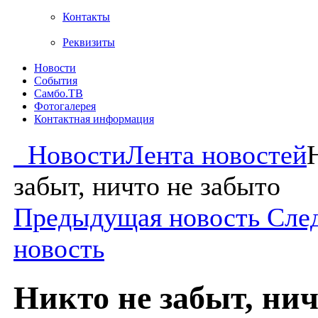
Контакты
Реквизиты
Новости
События
Самбо.ТВ
Фотогалерея
Контактная информация
Новости
Лента новостей
забыт, ничто не забыто
Предыдущая новость
Сле
новость
Никто не забыт, нич