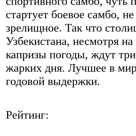
спортивного самбо, чуть 
стартует боевое самбо, не
зрелищное. Так что столи
Узбекистана, несмотря н
капризы погоды, ждут три
жарких дня. Лучшее в ми
годовой выдержки.
Рейтинг: