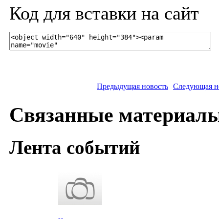
Код для вставки на сайт
Предыдущая новость
Следующая н
Связанные материал
Лента событий