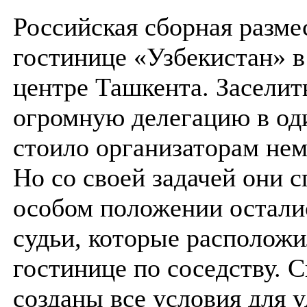
Российская сборная разме
гостинице «Узбекистан» в
центре Ташкента. Заселит
огромную делегацию в од
стоило организаторам нем
Но со своей задачей они с
особом положении остали
судьи, которые расположи
гостинице по соседству. 
созданы все условия для 