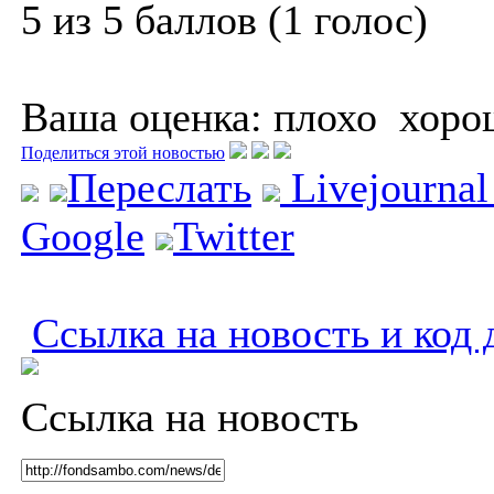
5 из 5 баллов (1 голос)
Ваша оценка:
плохо
хоро
Поделиться этой новостью
Переслать
Livejourna
Google
Twitter
Ссылка на новость и код 
Ссылка на новость