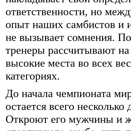
ответственности, но меж
опыт наших самбистов и 
не вызывает сомнения. П
тренеры рассчитывают на
высокие места во всех ве
категориях.
До начала чемпионата мир
остается всего несколько 
Откроют его мужчины и 