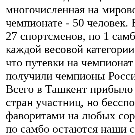
многочисленная на миров
чемпионате - 50 человек. 
27 спортсменов, по 1 самб
каждой весовой категори
что путевки на чемпионат
получили чемпионы Росси
Всего в Ташкент прибыло 
стран участниц, но бесс
фаворитами на любых сор
по самбо остаются наши 