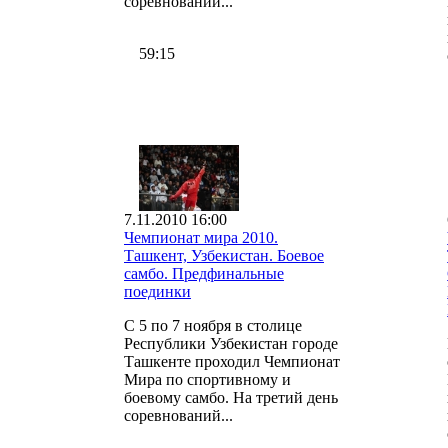
соревнований...
59:15
7.11.2010 16:00
Чемпионат мира 2010.
Ташкент, Узбекистан. Боевое
самбо. Предфинальные
поединки
С 5 по 7 ноября в столице
Республики Узбекистан городе
Ташкенте проходил Чемпионат
Мира по спортивному и
боевому самбо. На третий день
соревнований...