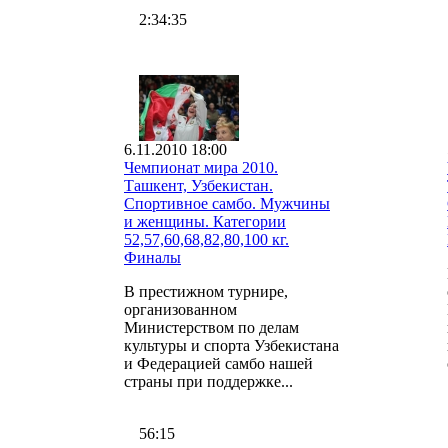
2:34:35
6.11.2010 18:00
Чемпионат мира 2010.
Ташкент, Узбекистан.
Спортивное самбо. Мужчины
и женщины. Категории
52,57,60,68,82,80,100 кг.
Финалы
В престижном турнире,
организованном
Министерством по делам
культуры и спорта Узбекистана
и Федерацией самбо нашей
страны при поддержке...
56:15