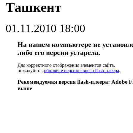
Ташкент
01.11.2010 18:00
На вашем компьютере не установлен
либо его версия устарела.
Для корректного отображения элементов сайта,
пожалуйста,
обновите версию своего flash-плеера
.
Рекомендуемая версия flash-плеера: Adobe Fl
выше