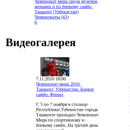
Чемпионат мира среди мужчин,
женщин и по боевому самбо.
Ташкент (Узбекистан)
Чемпионаты (43)
6
Видеогалерея
7.11.2010 18:00
Чемпионат мира 2010.
Ташкент, Узбекистан. Боевое
самбо. Финал
С 5 по 7 ноября в столице
Республики Узбекистан городе
Ташкенте проходил Чемпионат
Мира по спортивному и
боевому самбо. На третий день