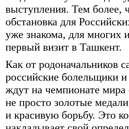
выступления. Тем более, 
обстановка для Российски
уже знакома, для многих и
первый визит в Ташкент.
Как от родоначальников с
российские болельщики и
ждут на чемпионате мира 
не просто золотые медали
и красивую борьбу. Это к
накладывает свой опреде