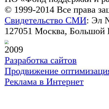
© 1999-2014 Все права з
Свидетельство СМИ
: Эл 
127051 Москва, Большой К
2009
Разработка сайтов
Продвижение оптимизаци
Реклама в Интернет