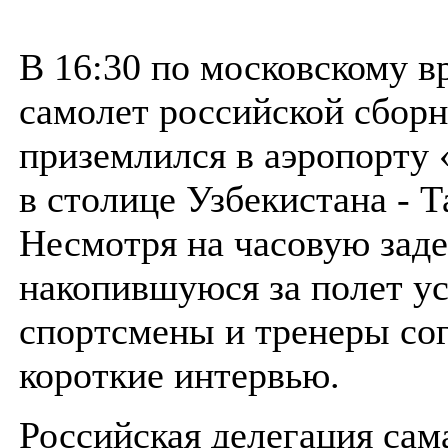
В 16:30 по московскому в
самолет российской сбор
приземлился в аэропорту
в столице Узбекистана - 
Несмотря на часовую заде
накопившуюся за полет ус
спортсмены и тренеры сог
короткие интервью.
Российская делегация сам