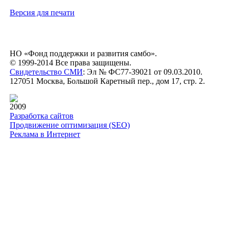
Версия для печати
НО «Фонд поддержки и развития самбо».
© 1999-2014 Все права защищены.
Свидетельство СМИ
: Эл № ФС77-39021 от 09.03.2010.
127051 Москва, Большой Каретный пер., дом 17, стр. 2.
2009
Разработка сайтов
Продвижение оптимизация (SEO)
Реклама в Интернет