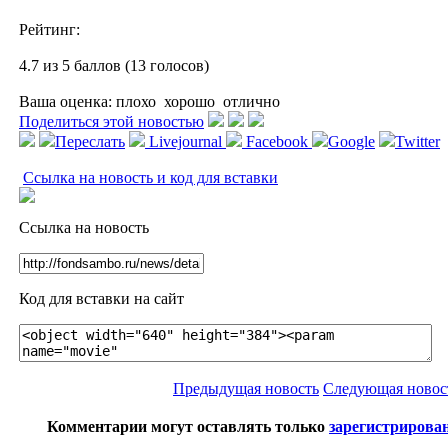
Рейтинг:
4.7 из 5 баллов (13 голосов)
Ваша оценка:
плохо
хорошо
отлично
Поделиться этой новостью
Переслать
Livejournal
Facebook
Google
Twitter
Ссылка на новость и код для вставки
Ссылка на новость
Код для вставки на сайт
Предыдущая новость
Следующая новос
Комментарии могут оставлять только
зарегистрирова