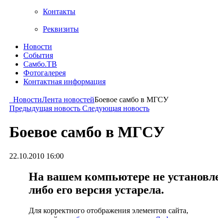
Контакты
Реквизиты
Новости
События
Самбо.ТВ
Фотогалерея
Контактная информация
Новости
Лента новостей
Боевое самбо в МГСУ
Предыдущая новость
Следующая новость
Боевое самбо в МГСУ
22.10.2010 16:00
На вашем компьютере не установлен
либо его версия устарела.
Для корректного отображения элементов сайта,