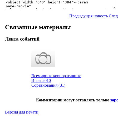
Предыдущая новость
След
Связанные материалы
Лента событий
Всемирные корпоративные
Игры 2010
Соревнования (31)
Комментарии могут оставлять только
зар
Версия для печати