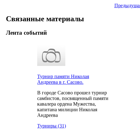
Предыдущая
Связанные материалы
Лента событий
Турнир памяти Николая
Андреева в г. Сасово.
В городе Сасово прошел турнир
самбистов, посвященный памяти
кавалера ордена Мужества,
капитана милиции Николая
Андреева
Турниры (31)