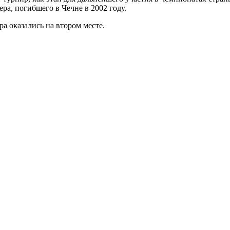
ра, погибшего в Чечне в 2002 году.
ра оказались на втором месте.