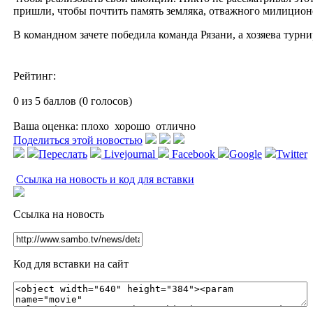
пришли, чтобы почтить память земляка, отважного милиционе
В командном зачете победила команда Рязани, а хозяева турни
Рейтинг:
0 из 5 баллов (0 голосов)
Ваша оценка:
плохо
хорошо
отлично
Поделиться этой новостью
Переслать
Livejournal
Facebook
Google
Twitter
Ссылка на новость и код для вставки
Ссылка на новость
Код для вставки на сайт