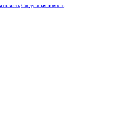
 новость
Следующая новость