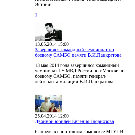
Эстония.
1
13.05.2014 15:00
Завершился командный чемпионат по
боевому САМБО памяти В.И.Панкратова
13 мая 2014 года завершился командный
чемпионат ГУ МВД России по г.Москве по
боевому САМБО, памяти генерал-
лейтенанта милиции В.И.Панкратова.
25.04.2014 12:00
Двойной юбилей Евгения Глориозова
6 апреля в спортивном комплексе МГУПИ