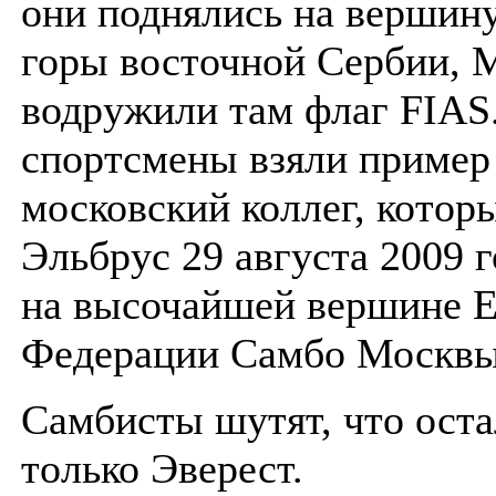
они поднялись на вершин
горы восточной Сербии, 
водружили там флаг FIAS
спортсмены взяли пример
московский коллег, котор
Эльбрус 29 августа 2009 г
на высочайшей вершине 
Федерации Самбо Москв
Самбисты шутят, что оста
только Эверест.