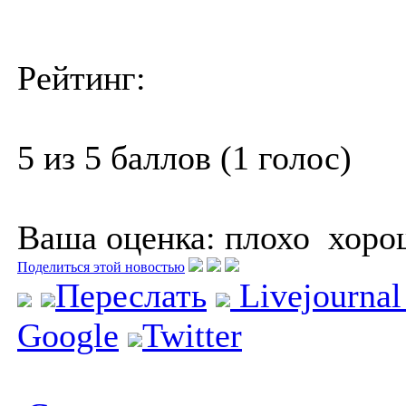
Рейтинг:
5 из 5 баллов (1 голос)
Ваша оценка:
плохо
хоро
Поделиться этой новостью
Переслать
Livejourna
Google
Twitter