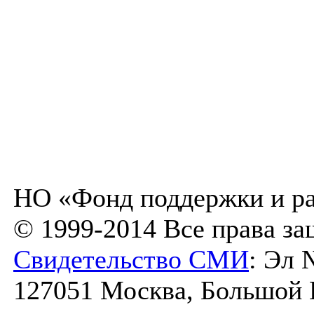
НО «Фонд поддержки и ра
© 1999-2014 Все права з
Свидетельство СМИ
: Эл 
127051 Москва, Большой К