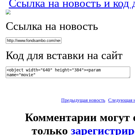
Ссылка на новость и код 
Ссылка на новость
Код для вставки на сайт
Предыдущая новость
Следующая 
Комментарии могут 
только
зарегистри