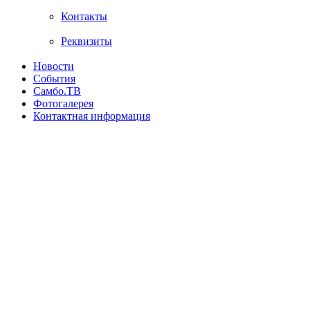
Контакты
Реквизиты
Новости
События
Самбо.ТВ
Фотогалерея
Контактная информация