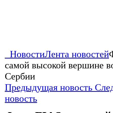
Новости
Лента новостей
самой высокой вершине в
Сербии
Предыдущая новость
Сле
новость