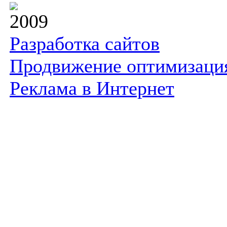
2009
Разработка сайтов
Продвижение оптимизаци
Реклама в Интернет