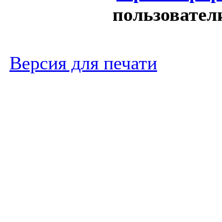
пользовател
Версия для печати