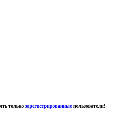
ять только
зарегистрированные
пользователи!