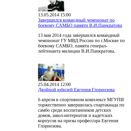
13.05.2014 15:00
Завершился командный чемпионат по
боевому САМБО памяти В.И.Панкратова
13 мая 2014 года завершился командный
чемпионат ГУ МВД России по г.Москве по
боевому САМБО, памяти генерал-
лейтенанта милиции В.И.Панкратова.
25.04.2014 12:00
Двойной юбилей Евгения Глориозова
6 апреля в спортивном комплексе МГУПИ
торжественно завершилась спартакиада по
самбо среди воспитанников детских
домов, школ-интернатов и кадетских
корпусов на призы профессора Евгения
Глориозова.