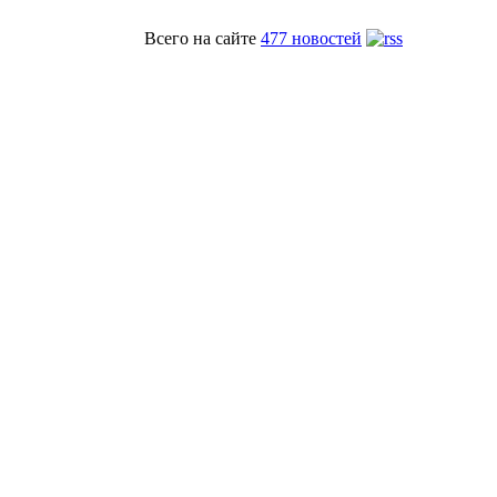
Всего на сайте
477 новостей