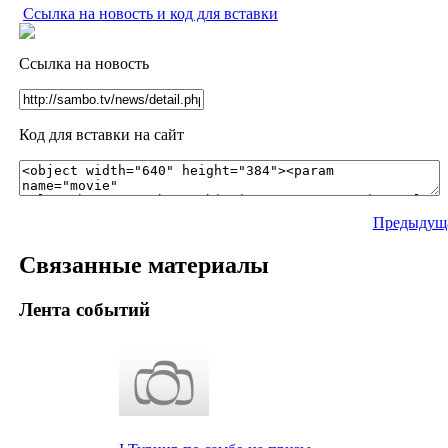
Ссылка на новость и код для вставки
Ссылка на новость
Код для вставки на сайт
Предыдуща
Связанные материалы
Лента событий