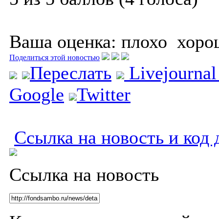
Ваша оценка:
плохо
хоро
Поделиться этой новостью
Переслать
Livejourna
Google
Twitter
Ссылка на новость и код 
Ссылка на новость