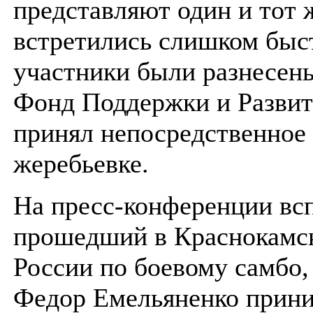
представляют один и тот 
встретились слишком быс
участники были разнесен
Фонд Поддержки и Разви
принял непосредственное 
жеребьевке.
На пресс-конференции вс
прошедший в Краснокамс
России по боевому самбо,
Федор Емельяненко прини