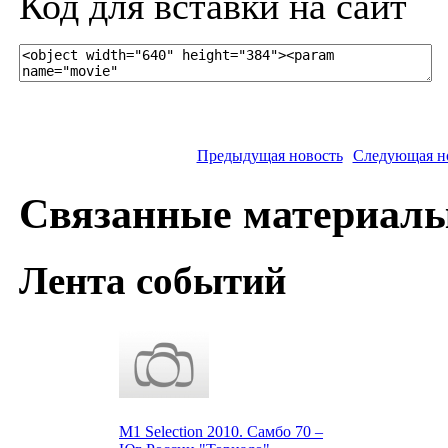
Код для вставки на сайт
Предыдущая новость
Следующая н
Связанные материал
Лента событий
M1 Selection 2010. Самбо 70 –