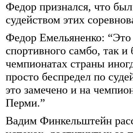
Федор признался, что бы
судейством этих соревнов
Федор Емельяненко: “Это 
спортивного самбо, так и 
чемпионатах страны иногд
просто беспредел по суде
это замечено и на чемпион
Перми.”
Вадим Финкельштейн расс