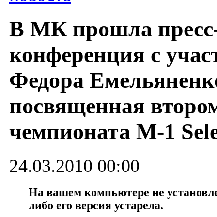
В МК прошла пресс
конференция с учас
Федора Емельяненк
посвященная втором
чемпионата M-1 Sele
24.03.2010 00:00
На вашем компьютере не установлен
либо его версия устарела.