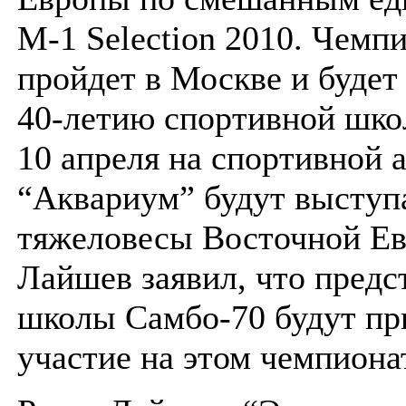
M-1 Selection 2010. Чемп
пройдет в Москве и будет
40-летию спортивной шко
10 апреля на спортивной 
“Аквариум” будут выступ
тяжеловесы Восточной Ев
Лайшев заявил, что предс
школы Самбо-70 будут пр
участие на этом чемпиона