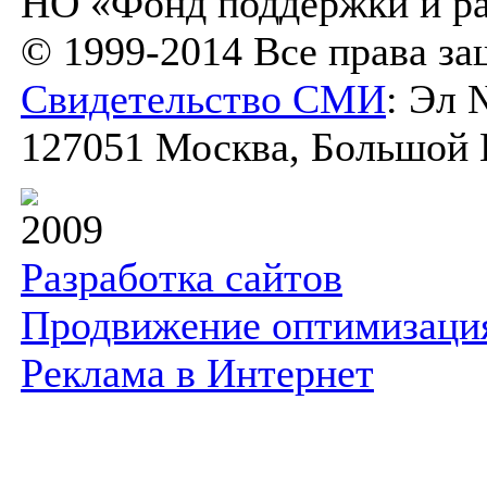
НО «Фонд поддержки и ра
© 1999-2014 Все права з
Свидетельство СМИ
: Эл 
127051 Москва, Большой К
2009
Разработка сайтов
Продвижение оптимизаци
Реклама в Интернет